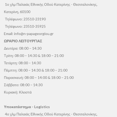
1ο χλμ Παλαιάς Εθνικής Οδού Κατερίνης - Θεσσαλονίκης,
Κατερίνη, 60100
Τηλέφωνο:
23510-23190
Τηλέφωνο:
23510-35925
Email:
info@n-papageorgiou.gr
ΩΡΑΡΙΟ ΛΕΙΤΟΥΡΓΙΑΣ
Δευτέρα: 08:00 – 14:30
Τρίτη: 08:00 – 14:30 & 18:00 – 21:00
Τετάρτη: 08:00 – 14:30
Πέμπτη: 08:00 – 14:30 & 18:00 – 21:00
Παρασκευή: 08:00 – 14:00 & 18:00 – 21:00
Σάββατο: 08:00 – 14:30
Κυριακή: Κλειστά
Υποκατάστημα - Logistics
4ο χλμ Παλαιάς Εθνικής Οδού Κατερίνης - Θεσσαλονίκης,