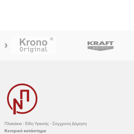
Πλακάκια - Είδη Υγιεινής - Σύγχρονη Δόμηση
Κεντρικό κατάστημα