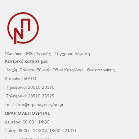
Πλακάκια - Είδη Υγιεινής - Σύγχρονη Δόμηση
Κεντρικό κατάστημα
1ο χλμ Παλαιάς Εθνικής Οδού Κατερίνης - Θεσσαλονίκης,
Κατερίνη, 60100
Τηλέφωνο:
23510-23190
Τηλέφωνο:
23510-35925
Email:
info@n-papageorgiou.gr
ΩΡΑΡΙΟ ΛΕΙΤΟΥΡΓΙΑΣ
Δευτέρα: 08:00 – 14:30
Τρίτη: 08:00 – 14:30 & 18:00 – 21:00