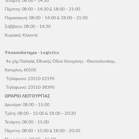
Τετάρτη: 08:00 – 14:30
Πέμπτη: 08:00 – 14:30 & 18:00 – 21:00
Παρασκευή: 08:00 – 14:00 & 18:00 – 21:00
Σάββατο: 08:00 – 14:30
Κυριακή: Κλειστά
Υποκατάστημα - Logistics
4ο χλμ Παλαιάς Εθνικής Οδού Κατερίνης - Θεσσαλονίκης,
Κατερίνη, 60100
Τηλέφωνο:
23510-22190
Τηλέφωνο:
23510-38390
ΩΡΑΡΙΟ ΛΕΙΤΟΥΡΓΙΑΣ
Δευτέρα: 08:00 – 15:00
Τρίτη: 08:00 – 15:00 & 18:00 – 20:30
Τετάρτη: 08:00 – 15:00
Πέμπτη: 08:00 – 15:00 & 18:00 – 20:30