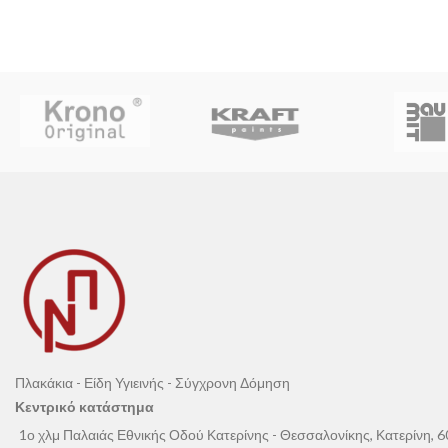
Πλακάκια - Είδη Υγιεινής - Σύγχρονη Δόμηση
Κεντρικό κατάστημα
1ο χλμ Παλαιάς Εθνικής Οδού Κατερίνης - Θεσσαλονίκης, Κατερίνη, 