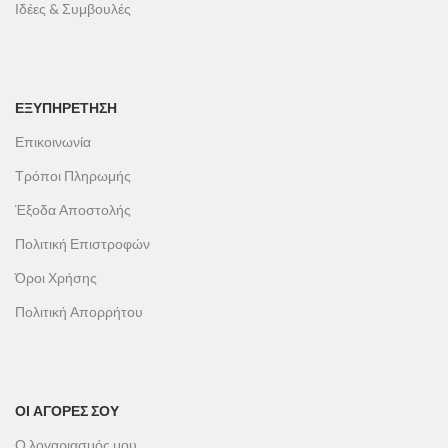
Ιδέες & Συμβουλές
ΕΞΥΠΗΡΕΤΗΣΗ
Επικοινωνία
Τρόποι Πληρωμής
Έξοδα Αποστολής
Πολιτική Επιστροφών
Όροι Χρήσης
Πολιτική Απορρήτου
ΟΙ ΑΓΟΡΕΣ ΣΟΥ
Ο λογαριασμός μου