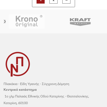
Πλακάκια - Είδη Υγιεινής - Σύγχρονη Δόμηση
Κεντρικό κατάστημα
1ο χλμ Παλαιάς Εθνικής Οδού Κατερίνης - Θεσσαλονίκης,
Κατερίνη, 60100