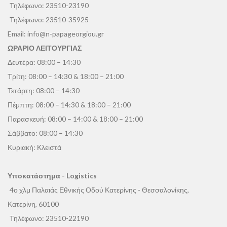
Τηλέφωνο:
23510-23190
Τηλέφωνο:
23510-35925
Email:
info@n-papageorgiou.gr
ΩΡΑΡΙΟ ΛΕΙΤΟΥΡΓΙΑΣ
Δευτέρα: 08:00 – 14:30
Τρίτη: 08:00 – 14:30 & 18:00 – 21:00
Τετάρτη: 08:00 – 14:30
Πέμπτη: 08:00 – 14:30 & 18:00 – 21:00
Παρασκευή: 08:00 – 14:00 & 18:00 – 21:00
Σάββατο: 08:00 – 14:30
Κυριακή: Κλειστά
Υποκατάστημα - Logistics
4ο χλμ Παλαιάς Εθνικής Οδού Κατερίνης - Θεσσαλονίκης,
Κατερίνη, 60100
Τηλέφωνο:
23510-22190