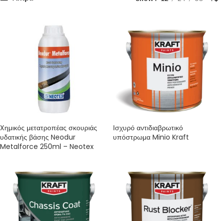
Xημικός μετατροπέας σκουριάς
Ισχυρό αντιδιαβρωτικό
υδατικής βάσης Neodur
υπόστρωμα Minio Kraft
Metalforce 250ml – Neotex