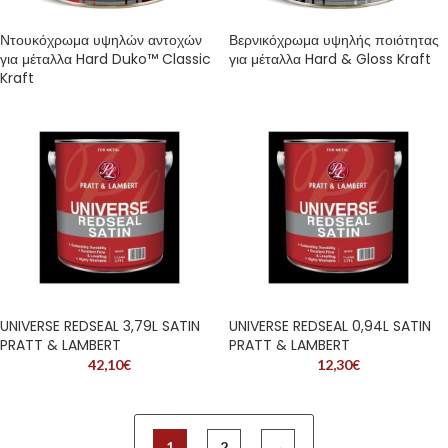
Ντουκόχρωμα υψηλών αντοχών
Βερνικόχρωμα υψηλής ποιότητας
για μέταλλα Hard Duko™ Classic
για μέταλλα Hard & Gloss Kraft
Kraft
UNIVERSE REDSEAL 3,79L SATIN
UNIVERSE REDSEAL 0,94L SATIN
PRATT & LAMBERT
PRATT & LAMBERT
42,10
€
12,30
€
1
2
→