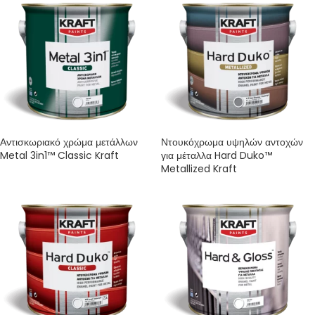
Αντισκωριακό χρώμα μετάλλων
Ντουκόχρωμα υψηλών αντοχών
Metal 3in1™ Classic Kraft
για μέταλλα Hard Duko™
Metallized Kraft