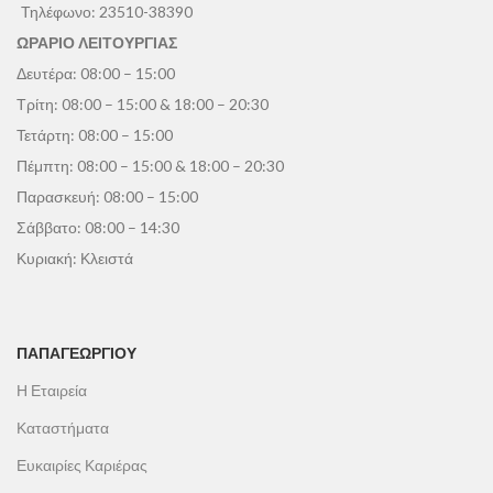
Τηλέφωνο:
23510-38390
ΩΡΑΡΙΟ ΛΕΙΤΟΥΡΓΙΑΣ
Δευτέρα: 08:00 – 15:00
Τρίτη: 08:00 – 15:00 & 18:00 – 20:30
Τετάρτη: 08:00 – 15:00
Πέμπτη: 08:00 – 15:00 & 18:00 – 20:30
Παρασκευή: 08:00 – 15:00
Σάββατο: 08:00 – 14:30
Κυριακή: Κλειστά
ΠΑΠΑΓΕΩΡΓΊΟΥ
Η Εταιρεία
Καταστήματα
Ευκαιρίες Καριέρας