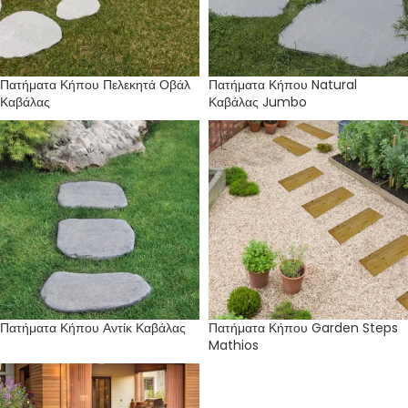
Πατήματα Κήπου Πελεκητά Οβάλ
Πατήματα Κήπου Natural
Καβάλας
Καβάλας Jumbo
Πατήματα Κήπου Αντίκ Καβάλας
Πατήματα Κήπου Garden Steps
Mathios