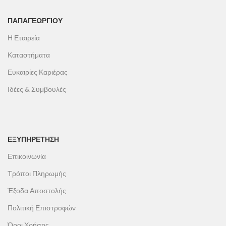
ΠΑΠΑΓΕΩΡΓΊΟΥ
Η Εταιρεία
Καταστήματα
Ευκαιρίες Καριέρας
Ιδέες & Συμβουλές
ΕΞΥΠΗΡΕΤΗΣΗ
Επικοινωνία
Τρόποι Πληρωμής
Έξοδα Αποστολής
Πολιτική Επιστροφών
Όροι Χρήσης