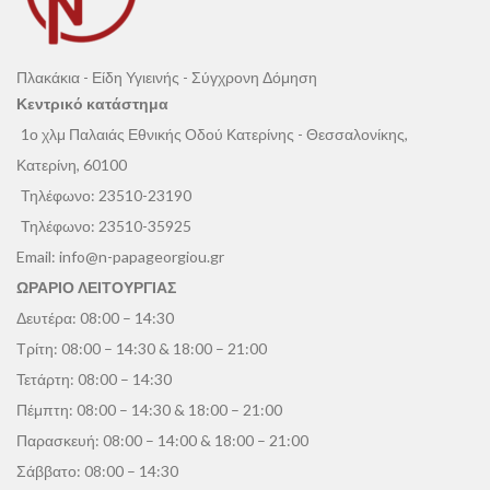
Πλακάκια - Είδη Υγιεινής - Σύγχρονη Δόμηση
Κεντρικό κατάστημα
1ο χλμ Παλαιάς Εθνικής Οδού Κατερίνης - Θεσσαλονίκης,
Κατερίνη, 60100
Τηλέφωνο:
23510-23190
Τηλέφωνο:
23510-35925
Email:
info@n-papageorgiou.gr
ΩΡΑΡΙΟ ΛΕΙΤΟΥΡΓΙΑΣ
Δευτέρα: 08:00 – 14:30
Τρίτη: 08:00 – 14:30 & 18:00 – 21:00
Τετάρτη: 08:00 – 14:30
Πέμπτη: 08:00 – 14:30 & 18:00 – 21:00
Παρασκευή: 08:00 – 14:00 & 18:00 – 21:00
Σάββατο: 08:00 – 14:30