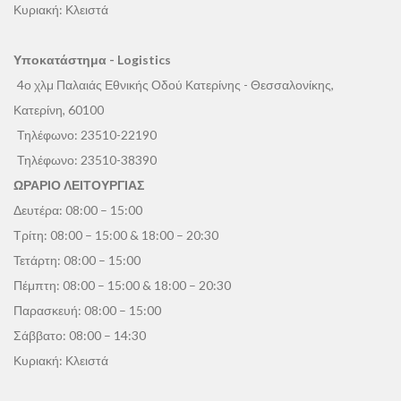
Κυριακή: Κλειστά
Υποκατάστημα - Logistics
4ο χλμ Παλαιάς Εθνικής Οδού Κατερίνης - Θεσσαλονίκης,
Κατερίνη, 60100
Τηλέφωνο:
23510-22190
Τηλέφωνο:
23510-38390
ΩΡΑΡΙΟ ΛΕΙΤΟΥΡΓΙΑΣ
Δευτέρα: 08:00 – 15:00
Τρίτη: 08:00 – 15:00 & 18:00 – 20:30
Τετάρτη: 08:00 – 15:00
Πέμπτη: 08:00 – 15:00 & 18:00 – 20:30
Παρασκευή: 08:00 – 15:00
Σάββατο: 08:00 – 14:30
Κυριακή: Κλειστά