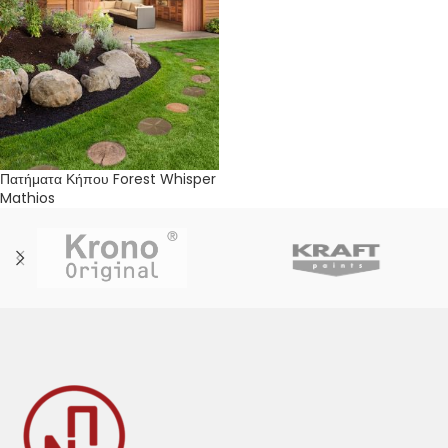
Πατήματα Κήπου Forest Whisper
Mathios