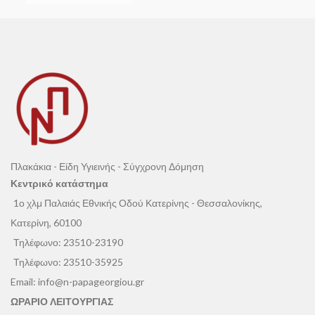
Πλακάκια - Είδη Υγιεινής - Σύγχρονη Δόμηση
Κεντρικό κατάστημα
1ο χλμ Παλαιάς Εθνικής Οδού Κατερίνης - Θεσσαλονίκης,
Κατερίνη, 60100
Τηλέφωνο:
23510-23190
Τηλέφωνο:
23510-35925
Email:
info@n-papageorgiou.gr
ΩΡΑΡΙΟ ΛΕΙΤΟΥΡΓΙΑΣ