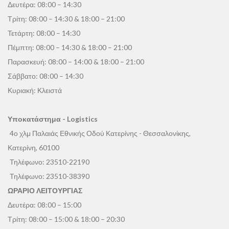
Δευτέρα: 08:00 – 14:30
Τρίτη: 08:00 – 14:30 & 18:00 – 21:00
Τετάρτη: 08:00 – 14:30
Πέμπτη: 08:00 – 14:30 & 18:00 – 21:00
Παρασκευή: 08:00 – 14:00 & 18:00 – 21:00
Σάββατο: 08:00 – 14:30
Κυριακή: Κλειστά
Υποκατάστημα - Logistics
4ο χλμ Παλαιάς Εθνικής Οδού Κατερίνης - Θεσσαλονίκης,
Κατερίνη, 60100
Τηλέφωνο:
23510-22190
Τηλέφωνο:
23510-38390
ΩΡΑΡΙΟ ΛΕΙΤΟΥΡΓΙΑΣ
Δευτέρα: 08:00 – 15:00
Τρίτη: 08:00 – 15:00 & 18:00 – 20:30