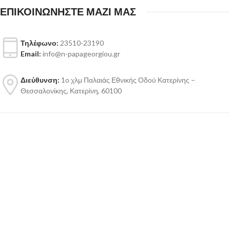
ΕΠΙΚΟΙΝΩΝΗΣΤΕ ΜΑΖΙ ΜΑΣ
Τηλέφωνο:
23510-23190
Email:
info@n-papageorgiou.gr
Διεύθυνση:
1ο χλμ Παλαιάς Εθνικής Οδού Κατερίνης –
Θεσσαλονίκης, Κατερίνη, 60100