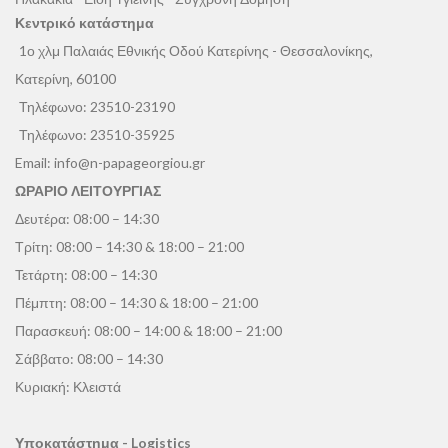
Κεντρικό κατάστημα
1ο χλμ Παλαιάς Εθνικής Οδού Κατερίνης - Θεσσαλονίκης,
Κατερίνη, 60100
Τηλέφωνο:
23510-23190
Τηλέφωνο:
23510-35925
Email:
info@n-papageorgiou.gr
ΩΡΑΡΙΟ ΛΕΙΤΟΥΡΓΙΑΣ
Δευτέρα: 08:00 – 14:30
Τρίτη: 08:00 – 14:30 & 18:00 – 21:00
Τετάρτη: 08:00 – 14:30
Πέμπτη: 08:00 – 14:30 & 18:00 – 21:00
Παρασκευή: 08:00 – 14:00 & 18:00 – 21:00
Σάββατο: 08:00 – 14:30
Κυριακή: Κλειστά
Υποκατάστημα - Logistics