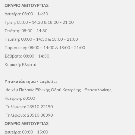
ΩΡΑΡΙΟ ΛΕΙΤΟΥΡΓΙΑΣ
Δευτέρα: 08:00 – 14:30
Τρίτη: 08:00 – 14:30 & 18:00 – 21:00
Τετάρτη: 08:00 – 14:30
Πέμπτη: 08:00 – 14:30 & 18:00 – 21:00
Παρασκευή: 08:00 – 14:00 & 18:00 – 21:00
Σάββατο: 08:00 – 14:30
Κυριακή: Κλειστά
Υποκατάστημα - Logistics
4ο χλμ Παλαιάς Εθνικής Οδού Κατερίνης - Θεσσαλονίκης,
Κατερίνη, 60100
Τηλέφωνο:
23510-22190
Τηλέφωνο:
23510-38390
ΩΡΑΡΙΟ ΛΕΙΤΟΥΡΓΙΑΣ
Δευτέρα: 08:00 – 15:00