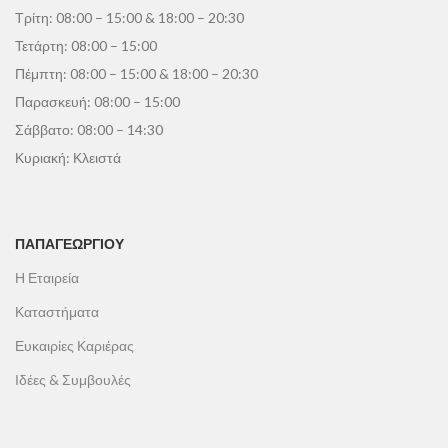
Τρίτη: 08:00 – 15:00 & 18:00 – 20:30
Τετάρτη: 08:00 – 15:00
Πέμπτη: 08:00 – 15:00 & 18:00 – 20:30
Παρασκευή: 08:00 – 15:00
Σάββατο: 08:00 – 14:30
Κυριακή: Κλειστά
ΠΑΠΑΓΕΩΡΓΊΟΥ
Η Εταιρεία
Καταστήματα
Ευκαιρίες Καριέρας
Ιδέες & Συμβουλές