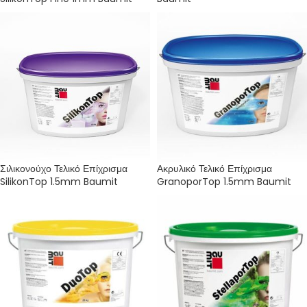
Σιλικονούχο Τελικό Επίχρισμα
Ακρυλικό Τελικό Επίχρισμα
SilikonTop 1.5mm Baumit
GranoporTop 1.5mm Baumit