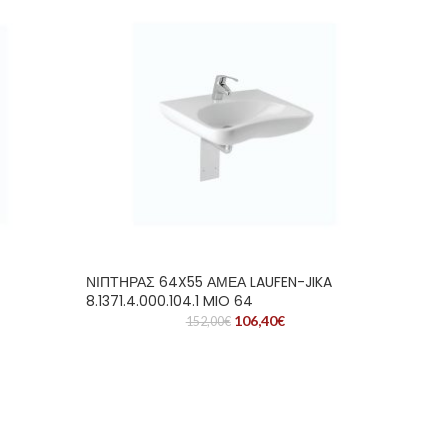
ΝΙΠΤΗΡΑΣ 64X55 ΑΜΕΑ LAUFEN-JIKA
8.1371.4.000.104.1 MIO 64
106,40
€
152,00
€