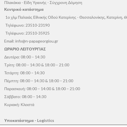
Πλακάκια - Είδη Υγιεινής - Σύγχρονη Δόμηση
Κεντρικό κατάστημα
1ο χλμ Παλαιάς Εθνικής Οδού Κατερίνης - Θεσσαλονίκης, Κατερίνη, 
Τηλέφωνο:
23510-23190
Τηλέφωνο:
23510-35925
Email:
info@n-papageorgiou.gr
ΩΡΑΡΙΟ ΛΕΙΤΟΥΡΓΙΑΣ
Δευτέρα: 08:00 – 14:30
Τρίτη: 08:00 – 14:30 & 18:00 – 21:00
Τετάρτη: 08:00 – 14:30
Πέμπτη: 08:00 – 14:30 & 18:00 – 21:00
Παρασκευή: 08:00 – 14:00 & 18:00 – 21:00
Σάββατο: 08:00 – 14:30
Κυριακή: Κλειστά
Υποκατάστημα - Logistics