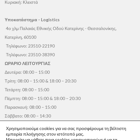
Κυριακή: Κλειστά
Υποκατάστημα - Logistics
4ο χλμ Παλαιάς Εθνικής Οδού Κατερίνης - Θεσσαλονίκης,
Κατερίνη, 60100
Τηλέφωνο:
23510-22190
Τηλέφωνο:
23510-38390
ΩΡΑΡΙΟ ΛΕΙΤΟΥΡΓΙΑΣ
Δευτέρα: 08:00 – 15:00
Τρίτη: 08:00 – 15:00 & 18:00 – 20:30
Τετάρτη: 08:00 – 15:00
Πέμπτη: 08:00 – 15:00 & 18:00 – 20:30
Παρασκευή: 08:00 – 15:00
Σάββατο: 08:00 – 14:30
Κυριακή: Κλειστά
Χρησιμοποιούμε cookies για να σας προσφέρουμε τη βέλτιστη
εμπειρία πλοήγησης στον ιστότοπό μας.
Μπορείτε να μάθετε ποια cookies χρησιμοποιούμε ή να τα