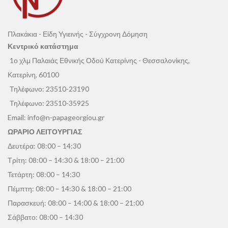
Πλακάκια - Είδη Υγιεινής - Σύγχρονη Δόμηση
Κεντρικό κατάστημα
1ο χλμ Παλαιάς Εθνικής Οδού Κατερίνης - Θεσσαλονίκης,
Κατερίνη, 60100
Τηλέφωνο:
23510-23190
Τηλέφωνο:
23510-35925
Email:
info@n-papageorgiou.gr
ΩΡΑΡΙΟ ΛΕΙΤΟΥΡΓΙΑΣ
Δευτέρα: 08:00 – 14:30
Τρίτη: 08:00 – 14:30 & 18:00 – 21:00
Τετάρτη: 08:00 – 14:30
Πέμπτη: 08:00 – 14:30 & 18:00 – 21:00
Παρασκευή: 08:00 – 14:00 & 18:00 – 21:00
Σάββατο: 08:00 – 14:30