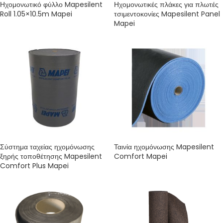
Ηχομονωτικό φύλλο Mapesilent
Ηχομονωτικές πλάκες για πλωτές
Roll 1.05×10.5m Mapei
τσιμεντοκονίες Mapesilent Panel
Mapei
Σύστημα ταχείας ηχομόνωσης
Ταινία ηχομόνωσης Mapesilent
ξηρής τοποθέτησης Mapesilent
Comfort Mapei
Comfort Plus Mapei