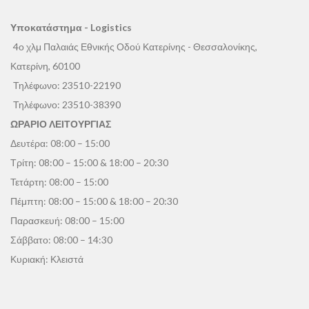
Υποκατάστημα - Logistics
4ο χλμ Παλαιάς Εθνικής Οδού Κατερίνης - Θεσσαλονίκης,
Κατερίνη, 60100
Τηλέφωνο:
23510-22190
Τηλέφωνο:
23510-38390
ΩΡΑΡΙΟ ΛΕΙΤΟΥΡΓΙΑΣ
Δευτέρα: 08:00 – 15:00
Τρίτη: 08:00 – 15:00 & 18:00 – 20:30
Τετάρτη: 08:00 – 15:00
Πέμπτη: 08:00 – 15:00 & 18:00 – 20:30
Παρασκευή: 08:00 – 15:00
Σάββατο: 08:00 – 14:30
Κυριακή: Κλειστά