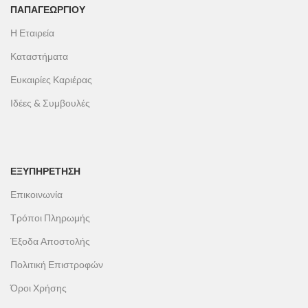
ΠΑΠΑΓΕΩΡΓΊΟΥ
Η Εταιρεία
Καταστήματα
Ευκαιρίες Καριέρας
Ιδέες & Συμβουλές
ΕΞΥΠΗΡΕΤΗΣΗ
Επικοινωνία
Τρόποι Πληρωμής
Έξοδα Αποστολής
Πολιτική Επιστροφών
Όροι Χρήσης