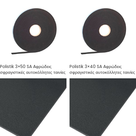
Polistik 3×50 SA Aφρώδεις
Polistik 3×40 SA Aφρώδεις
σφραγιστικές αυτοκόλλητες ταινίες
σφραγιστικές αυτοκόλλητες ταινίες