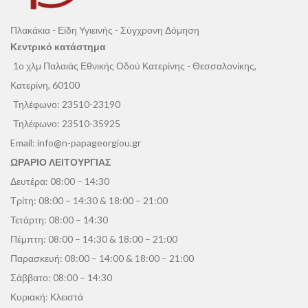
Πλακάκια - Είδη Υγιεινής - Σύγχρονη Δόμηση
Κεντρικό κατάστημα
1ο χλμ Παλαιάς Εθνικής Οδού Κατερίνης - Θεσσαλονίκης,
Κατερίνη, 60100
Τηλέφωνο:
23510-23190
Τηλέφωνο:
23510-35925
Email:
info@n-papageorgiou.gr
ΩΡΑΡΙΟ ΛΕΙΤΟΥΡΓΙΑΣ
Δευτέρα: 08:00 – 14:30
Τρίτη: 08:00 – 14:30 & 18:00 – 21:00
Τετάρτη: 08:00 – 14:30
Πέμπτη: 08:00 – 14:30 & 18:00 – 21:00
Παρασκευή: 08:00 – 14:00 & 18:00 – 21:00
Σάββατο: 08:00 – 14:30
Κυριακή: Κλειστά