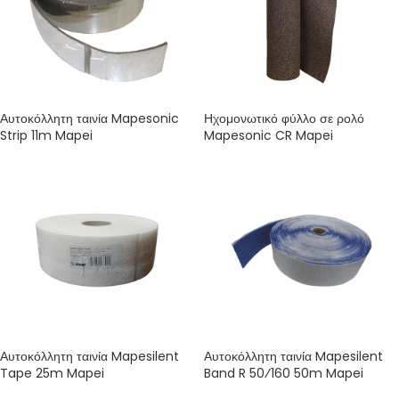
Αυτοκόλλητη ταινία Mapesonic
Ηχομονωτικό φύλλο σε ρολό
Strip 11m Mapei
Mapesonic CR Mapei
Αυτοκόλλητη ταινία Mapesilent
Αυτοκόλλητη ταινία Mapesilent
Tape 25m Mapei
Band R 50⁄160 50m Mapei