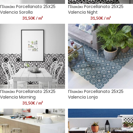
Πλακάκι Porcellanato 25X25
Πλακάκι Porcellanato 25X25
Valencia Sorolla
Valencia Night
31,50
€
/ m²
31,50
€
/ m²
Πλακάκι Porcellanato 25X25
Πλακάκι Porcellanato 25X25
Valencia Morning
Valencia Lonja
31,50
€
/ m²