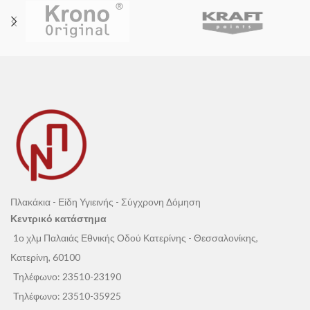
Πλακάκια - Είδη Υγιεινής - Σύγχρονη Δόμηση
Κεντρικό κατάστημα
1ο χλμ Παλαιάς Εθνικής Οδού Κατερίνης - Θεσσαλονίκης,
Κατερίνη, 60100
Τηλέφωνο:
23510-23190
Τηλέφωνο:
23510-35925