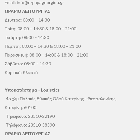
Email:
info@n-papageorgiou.gr
ΩΡΑΡΙΟ ΛΕΙΤΟΥΡΓΙΑΣ
Δευτέρα: 08:00 – 14:30
Τρίτη: 08:00 – 14:30 & 18:00 – 21:00
Τετάρτη: 08:00 – 14:30
Πέμπτη: 08:00 – 14:30 & 18:00 – 21:00
Παρασκευή: 08:00 – 14:00 & 18:00 – 21:00
Σάββατο: 08:00 – 14:30
Κυριακή: Κλειστά
Υποκατάστημα - Logistics
4ο χλμ Παλαιάς Εθνικής Οδού Κατερίνης - Θεσσαλονίκης,
Κατερίνη, 60100
Τηλέφωνο:
23510-22190
Τηλέφωνο:
23510-38390
ΩΡΑΡΙΟ ΛΕΙΤΟΥΡΓΙΑΣ