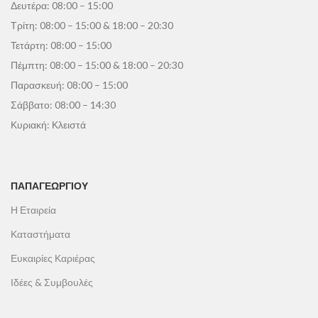
Δευτέρα: 08:00 – 15:00
Τρίτη: 08:00 – 15:00 & 18:00 – 20:30
Τετάρτη: 08:00 – 15:00
Πέμπτη: 08:00 – 15:00 & 18:00 – 20:30
Παρασκευή: 08:00 – 15:00
Σάββατο: 08:00 – 14:30
Κυριακή: Κλειστά
ΠΑΠΑΓΕΩΡΓΊΟΥ
Η Εταιρεία
Καταστήματα
Ευκαιρίες Καριέρας
Ιδέες & Συμβουλές