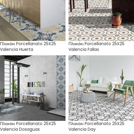
Πλακάκι Porcellanato 25X25
Πλακάκι Porcellanato 25X25
Valencia Huerta
Valencia Fallas
Πλακάκι Porcellanato 25X25
Πλακάκι Porcellanato 25X25
Valencia Dosaguas
Valencia Day