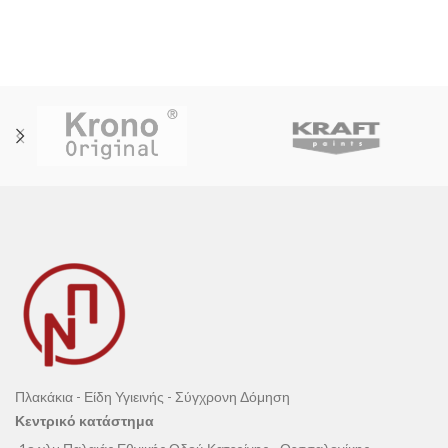
Πλακάκια - Είδη Υγιεινής - Σύγχρονη Δόμηση
Κεντρικό κατάστημα