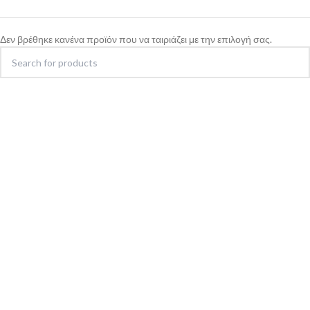
Δεν βρέθηκε κανένα προϊόν που να ταιριάζει με την επιλογή σας.