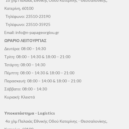
1ο χλμ Παλαιάς Εθνικής Οδού Κατερίνης - Θεσσαλονίκης,
Κατερίνη, 60100
Τηλέφωνο:
23510-23190
Τηλέφωνο:
23510-35925
Email:
info@n-papageorgiou.gr
ΩΡΑΡΙΟ ΛΕΙΤΟΥΡΓΙΑΣ
Δευτέρα: 08:00 – 14:30
Τρίτη: 08:00 – 14:30 & 18:00 – 21:00
Τετάρτη: 08:00 – 14:30
Πέμπτη: 08:00 – 14:30 & 18:00 – 21:00
Παρασκευή: 08:00 – 14:00 & 18:00 – 21:00
Σάββατο: 08:00 – 14:30
Κυριακή: Κλειστά
Υποκατάστημα - Logistics
4ο χλμ Παλαιάς Εθνικής Οδού Κατερίνης - Θεσσαλονίκης,