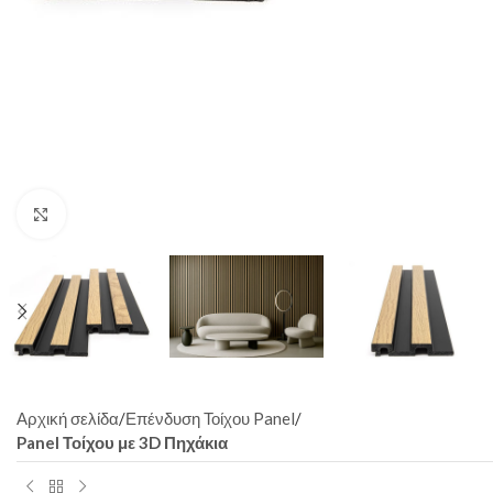
Click to enlarge
Αρχική σελίδα
Επένδυση Τοίχου Panel
Panel Τοίχου με 3D Πηχάκια