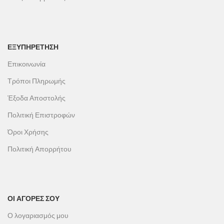
ΕΞΥΠΗΡΕΤΗΣΗ
Επικοινωνία
Τρόποι Πληρωμής
Έξοδα Αποστολής
Πολιτική Επιστροφών
Όροι Χρήσης
Πολιτική Απορρήτου
ΟΙ ΑΓΟΡΕΣ ΣΟΥ
Ο λογαριασμός μου