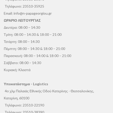
Τηλέφωνο:
23510-35925
Email:
info@n-papageorgiou.gr
ΩΡΑΡΙΟ ΛΕΙΤΟΥΡΓΙΑΣ
Δευτέρα: 08:00 – 14:30
Τρίτη: 08:00 – 14:30 & 18:00 – 21:00
Τετάρτη: 08:00 – 14:30
Πέμπτη: 08:00 – 14:30 & 18:00 – 21:00
Παρασκευή: 08:00 – 14:00 & 18:00 – 21:00
Σάββατο: 08:00 – 14:30
Κυριακή: Κλειστά
Υποκατάστημα - Logistics
4ο χλμ Παλαιάς Εθνικής Οδού Κατερίνης - Θεσσαλονίκης,
Κατερίνη, 60100
Τηλέφωνο:
23510-22190
Τηλέφωνο:
23510-38390