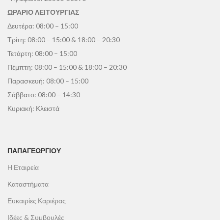
ΩΡΑΡΙΟ ΛΕΙΤΟΥΡΓΙΑΣ
Δευτέρα: 08:00 – 15:00
Τρίτη: 08:00 – 15:00 & 18:00 – 20:30
Τετάρτη: 08:00 – 15:00
Πέμπτη: 08:00 – 15:00 & 18:00 – 20:30
Παρασκευή: 08:00 – 15:00
Σάββατο: 08:00 – 14:30
Κυριακή: Κλειστά
ΠΑΠΑΓΕΩΡΓΊΟΥ
Η Εταιρεία
Καταστήματα
Ευκαιρίες Καριέρας
Ιδέες & Συμβουλές