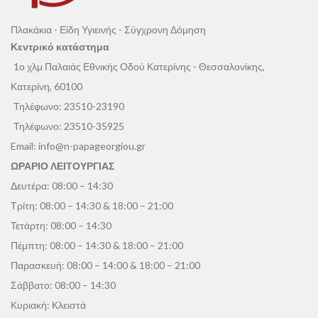
Πλακάκια - Είδη Υγιεινής - Σύγχρονη Δόμηση
Κεντρικό κατάστημα
1ο χλμ Παλαιάς Εθνικής Οδού Κατερίνης - Θεσσαλονίκης,
Κατερίνη, 60100
Τηλέφωνο:
23510-23190
Τηλέφωνο:
23510-35925
Email:
info@n-papageorgiou.gr
ΩΡΑΡΙΟ ΛΕΙΤΟΥΡΓΙΑΣ
Δευτέρα: 08:00 – 14:30
Τρίτη: 08:00 – 14:30 & 18:00 – 21:00
Τετάρτη: 08:00 – 14:30
Πέμπτη: 08:00 – 14:30 & 18:00 – 21:00
Παρασκευή: 08:00 – 14:00 & 18:00 – 21:00
Σάββατο: 08:00 – 14:30
Κυριακή: Κλειστά