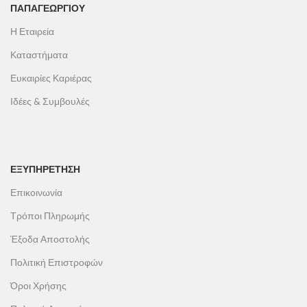
ΠΑΠΑΓΕΩΡΓΊΟΥ
Η Εταιρεία
Καταστήματα
Ευκαιρίες Καριέρας
Ιδέες & Συμβουλές
ΕΞΥΠΗΡΕΤΗΣΗ
Επικοινωνία
Τρόποι Πληρωμής
Έξοδα Αποστολής
Πολιτική Επιστροφών
Όροι Χρήσης