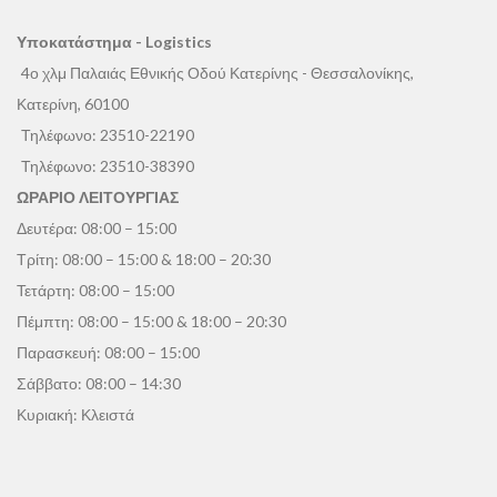
Υποκατάστημα - Logistics
4ο χλμ Παλαιάς Εθνικής Οδού Κατερίνης - Θεσσαλονίκης,
Κατερίνη, 60100
Τηλέφωνο:
23510-22190
Τηλέφωνο:
23510-38390
ΩΡΑΡΙΟ ΛΕΙΤΟΥΡΓΙΑΣ
Δευτέρα: 08:00 – 15:00
Τρίτη: 08:00 – 15:00 & 18:00 – 20:30
Τετάρτη: 08:00 – 15:00
Πέμπτη: 08:00 – 15:00 & 18:00 – 20:30
Παρασκευή: 08:00 – 15:00
Σάββατο: 08:00 – 14:30
Κυριακή: Κλειστά