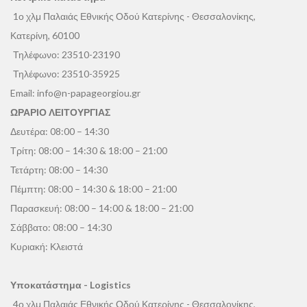
1ο χλμ Παλαιάς Εθνικής Οδού Κατερίνης - Θεσσαλονίκης,
Κατερίνη, 60100
Τηλέφωνο:
23510-23190
Τηλέφωνο:
23510-35925
Email:
info@n-papageorgiou.gr
ΩΡΑΡΙΟ ΛΕΙΤΟΥΡΓΙΑΣ
Δευτέρα: 08:00 – 14:30
Τρίτη: 08:00 – 14:30 & 18:00 – 21:00
Τετάρτη: 08:00 – 14:30
Πέμπτη: 08:00 – 14:30 & 18:00 – 21:00
Παρασκευή: 08:00 – 14:00 & 18:00 – 21:00
Σάββατο: 08:00 – 14:30
Κυριακή: Κλειστά
Υποκατάστημα - Logistics
4ο χλμ Παλαιάς Εθνικής Οδού Κατερίνης - Θεσσαλονίκης,