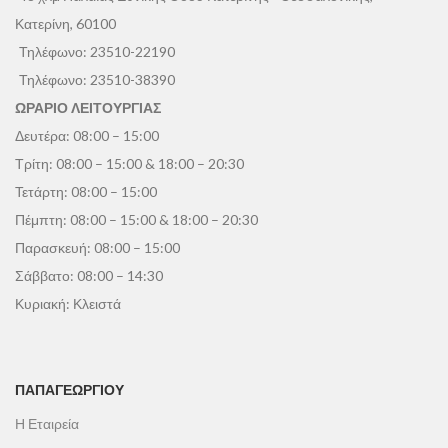
Κατερίνη, 60100
Τηλέφωνο:
23510-22190
Τηλέφωνο:
23510-38390
ΩΡΑΡΙΟ ΛΕΙΤΟΥΡΓΙΑΣ
Δευτέρα: 08:00 – 15:00
Τρίτη: 08:00 – 15:00 & 18:00 – 20:30
Τετάρτη: 08:00 – 15:00
Πέμπτη: 08:00 – 15:00 & 18:00 – 20:30
Παρασκευή: 08:00 – 15:00
Σάββατο: 08:00 – 14:30
Κυριακή: Κλειστά
ΠΑΠΑΓΕΩΡΓΊΟΥ
Η Εταιρεία