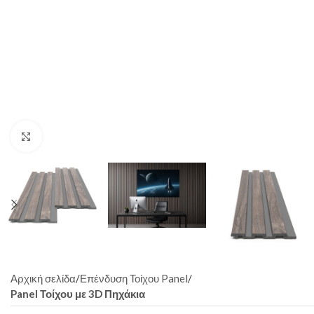
Click to enlarge
Αρχική σελίδα
Επένδυση Τοίχου Panel
Panel Τοίχου με 3D Πηχάκια