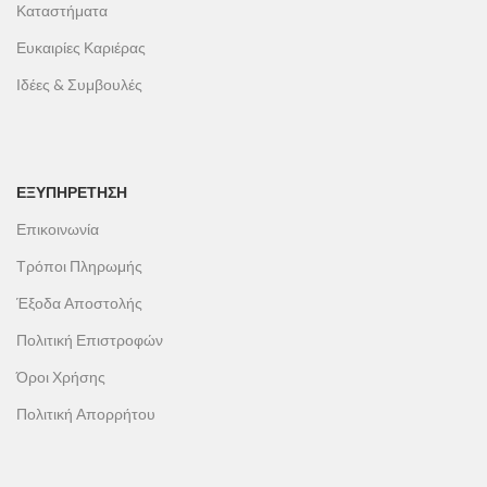
Καταστήματα
Ευκαιρίες Καριέρας
Ιδέες & Συμβουλές
ΕΞΥΠΗΡΕΤΗΣΗ
Επικοινωνία
Τρόποι Πληρωμής
Έξοδα Αποστολής
Πολιτική Επιστροφών
Όροι Χρήσης
Πολιτική Απορρήτου