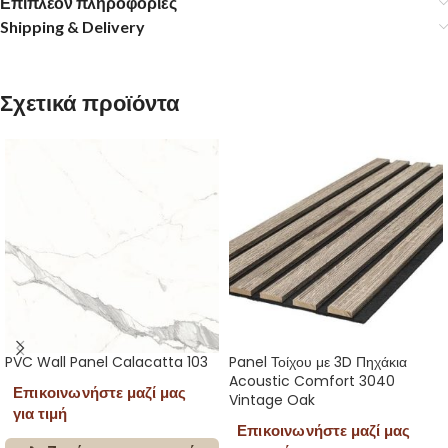
Επιπλέον πληροφορίες
Shipping & Delivery
Σχετικά προϊόντα
PVC Wall Panel Calacatta 103
Panel Τοίχου με 3D Πηχάκια
Acoustic Comfort 3040
Επικοινωνήστε μαζί μας
Vintage Oak
για τιμή
Επικοινωνήστε μαζί μας