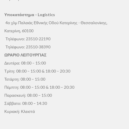
Υποκατάστημα - Logistics
4ο χλμ Παλαιάς Εθνικής Οδού Κατερίνης - Θεσσαλονίκης,
Κατερίνη, 60100
Τηλέφωνο:
23510-22190
Τηλέφωνο:
23510-38390
ΩΡΑΡΙΟ ΛΕΙΤΟΥΡΓΙΑΣ
Δευτέρα: 08:00 – 15:00
Τρίτη: 08:00 – 15:00 & 18:00 – 20:30
Τετάρτη: 08:00 – 15:00
Πέμπτη: 08:00 – 15:00 & 18:00 – 20:30
Παρασκευή: 08:00 – 15:00
Σάββατο: 08:00 – 14:30
Κυριακή: Κλειστά