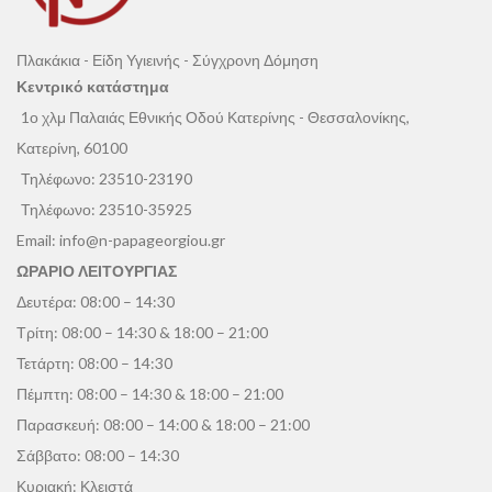
Πλακάκια - Είδη Υγιεινής - Σύγχρονη Δόμηση
Κεντρικό κατάστημα
1ο χλμ Παλαιάς Εθνικής Οδού Κατερίνης - Θεσσαλονίκης,
Κατερίνη, 60100
Τηλέφωνο:
23510-23190
Τηλέφωνο:
23510-35925
Email:
info@n-papageorgiou.gr
ΩΡΑΡΙΟ ΛΕΙΤΟΥΡΓΙΑΣ
Δευτέρα: 08:00 – 14:30
Τρίτη: 08:00 – 14:30 & 18:00 – 21:00
Τετάρτη: 08:00 – 14:30
Πέμπτη: 08:00 – 14:30 & 18:00 – 21:00
Παρασκευή: 08:00 – 14:00 & 18:00 – 21:00
Σάββατο: 08:00 – 14:30
Κυριακή: Κλειστά