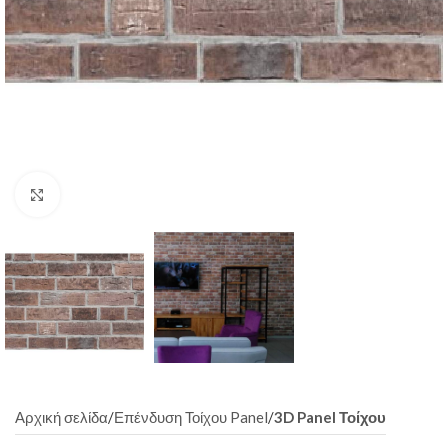
Click to enlarge
Αρχική σελίδα
Επένδυση Τοίχου Panel
3D Panel Τοίχου