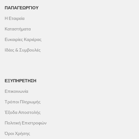
ΠΑΠΑΓΕΩΡΓΊΟΥ
Η Εταιρεία
Καταστήματα
Ευκαιρίες Καριέρας
Ιδέες & Συμβουλές
ΕΞΥΠΗΡΕΤΗΣΗ
Επικοινωνία
Τρόποι Πληρωμής
Έξοδα Αποστολής
Πολιτική Επιστροφών
Όροι Χρήσης