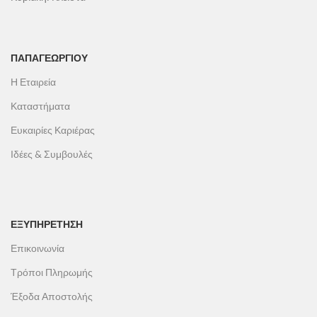
ΠΑΠΑΓΕΩΡΓΊΟΥ
Η Εταιρεία
Καταστήματα
Ευκαιρίες Καριέρας
Ιδέες & Συμβουλές
ΕΞΥΠΗΡΕΤΗΣΗ
Επικοινωνία
Τρόποι Πληρωμής
Έξοδα Αποστολής