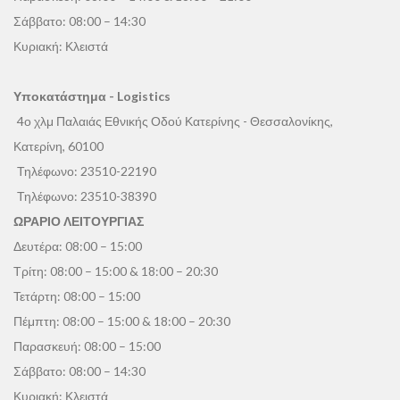
Σάββατο: 08:00 – 14:30
Κυριακή: Κλειστά
Υποκατάστημα - Logistics
4ο χλμ Παλαιάς Εθνικής Οδού Κατερίνης - Θεσσαλονίκης,
Κατερίνη, 60100
Τηλέφωνο:
23510-22190
Τηλέφωνο:
23510-38390
ΩΡΑΡΙΟ ΛΕΙΤΟΥΡΓΙΑΣ
Δευτέρα: 08:00 – 15:00
Τρίτη: 08:00 – 15:00 & 18:00 – 20:30
Τετάρτη: 08:00 – 15:00
Πέμπτη: 08:00 – 15:00 & 18:00 – 20:30
Παρασκευή: 08:00 – 15:00
Σάββατο: 08:00 – 14:30
Κυριακή: Κλειστά