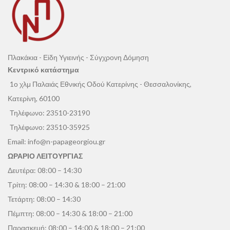
Πλακάκια - Είδη Υγιεινής - Σύγχρονη Δόμηση
Κεντρικό κατάστημα
1ο χλμ Παλαιάς Εθνικής Οδού Κατερίνης - Θεσσαλονίκης,
Κατερίνη, 60100
Τηλέφωνο:
23510-23190
Τηλέφωνο:
23510-35925
Email:
info@n-papageorgiou.gr
ΩΡΑΡΙΟ ΛΕΙΤΟΥΡΓΙΑΣ
Δευτέρα: 08:00 – 14:30
Τρίτη: 08:00 – 14:30 & 18:00 – 21:00
Τετάρτη: 08:00 – 14:30
Πέμπτη: 08:00 – 14:30 & 18:00 – 21:00
Παρασκευή: 08:00 – 14:00 & 18:00 – 21:00