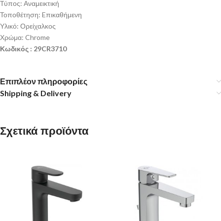
Τύπος: Αναμεικτική
Τοποθέτηση: Eπικαθήμενη
Υλικό: Ορείχαλκος
Χρώμα: Chrome
Κωδικός : 29CR3710
Επιπλέον πληροφορίες
Shipping & Delivery
Σχετικά προϊόντα