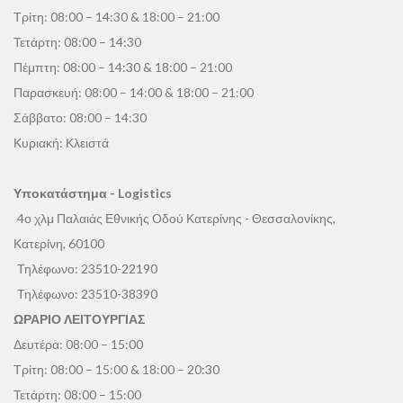
Τρίτη: 08:00 – 14:30 & 18:00 – 21:00
Τετάρτη: 08:00 – 14:30
Πέμπτη: 08:00 – 14:30 & 18:00 – 21:00
Παρασκευή: 08:00 – 14:00 & 18:00 – 21:00
Σάββατο: 08:00 – 14:30
Κυριακή: Κλειστά
Υποκατάστημα - Logistics
4ο χλμ Παλαιάς Εθνικής Οδού Κατερίνης - Θεσσαλονίκης,
Κατερίνη, 60100
Τηλέφωνο:
23510-22190
Τηλέφωνο:
23510-38390
ΩΡΑΡΙΟ ΛΕΙΤΟΥΡΓΙΑΣ
Δευτέρα: 08:00 – 15:00
Τρίτη: 08:00 – 15:00 & 18:00 – 20:30
Τετάρτη: 08:00 – 15:00