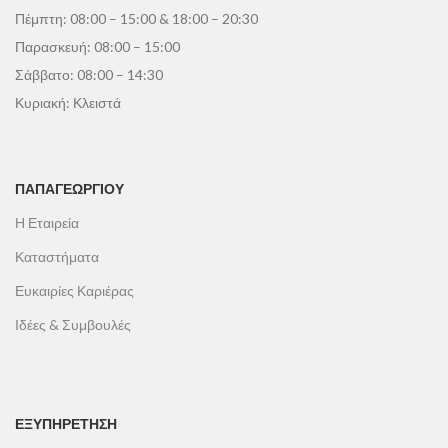
Πέμπτη: 08:00 – 15:00 & 18:00 – 20:30
Παρασκευή: 08:00 – 15:00
Σάββατο: 08:00 – 14:30
Κυριακή: Κλειστά
ΠΑΠΑΓΕΩΡΓΊΟΥ
Η Εταιρεία
Καταστήματα
Ευκαιρίες Καριέρας
Ιδέες & Συμβουλές
ΕΞΥΠΗΡΕΤΗΣΗ