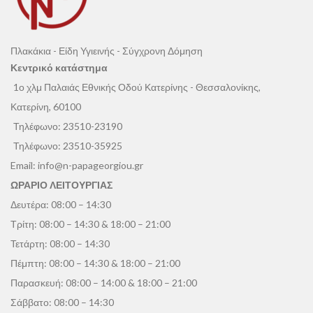
Πλακάκια - Είδη Υγιεινής - Σύγχρονη Δόμηση
Κεντρικό κατάστημα
1ο χλμ Παλαιάς Εθνικής Οδού Κατερίνης - Θεσσαλονίκης,
Κατερίνη, 60100
Τηλέφωνο:
23510-23190
Τηλέφωνο:
23510-35925
Email:
info@n-papageorgiou.gr
ΩΡΑΡΙΟ ΛΕΙΤΟΥΡΓΙΑΣ
Δευτέρα: 08:00 – 14:30
Τρίτη: 08:00 – 14:30 & 18:00 – 21:00
Τετάρτη: 08:00 – 14:30
Πέμπτη: 08:00 – 14:30 & 18:00 – 21:00
Παρασκευή: 08:00 – 14:00 & 18:00 – 21:00
Σάββατο: 08:00 – 14:30