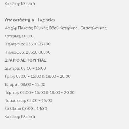
Κυριακή: Κλειστά
Υποκατάστημα - Logistics
4ο χλμ Παλαιάς Εθνικής Οδού Κατερίνης - Θεσσαλονίκης,
Κατερίνη, 60100
Τηλέφωνο:
23510-22190
Τηλέφωνο:
23510-38390
ΩΡΑΡΙΟ ΛΕΙΤΟΥΡΓΙΑΣ
Δευτέρα: 08:00 – 15:00
Τρίτη: 08:00 – 15:00 & 18:00 – 20:30
Τετάρτη: 08:00 – 15:00
Πέμπτη: 08:00 – 15:00 & 18:00 – 20:30
Παρασκευή: 08:00 – 15:00
Σάββατο: 08:00 – 14:30
Κυριακή: Κλειστά