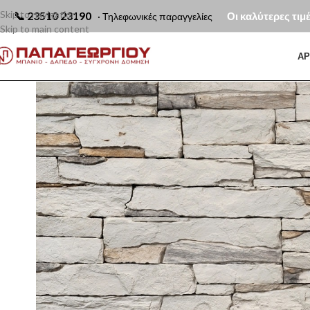
Skip to navigation
📞
23510 23190
Οι καλύτερες τιμ
· Τηλεφωνικές παραγγελίες
Skip to main content
ΑΡ