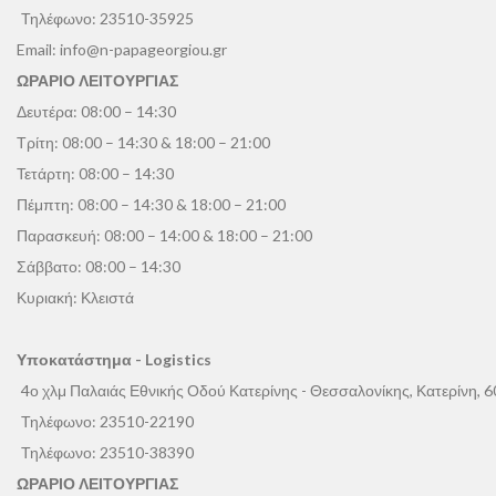
Τηλέφωνο:
23510-35925
Email:
info@n-papageorgiou.gr
ΩΡΑΡΙΟ ΛΕΙΤΟΥΡΓΙΑΣ
Δευτέρα: 08:00 – 14:30
Τρίτη: 08:00 – 14:30 & 18:00 – 21:00
Τετάρτη: 08:00 – 14:30
Πέμπτη: 08:00 – 14:30 & 18:00 – 21:00
Παρασκευή: 08:00 – 14:00 & 18:00 – 21:00
Σάββατο: 08:00 – 14:30
Κυριακή: Κλειστά
Υποκατάστημα - Logistics
4ο χλμ Παλαιάς Εθνικής Οδού Κατερίνης - Θεσσαλονίκης, Κατερίνη, 
Τηλέφωνο:
23510-22190
Τηλέφωνο:
23510-38390
ΩΡΑΡΙΟ ΛΕΙΤΟΥΡΓΙΑΣ