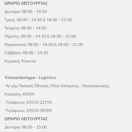
ΩΡΑΡΙΟ ΛΕΙΤΟΥΡΓΙΑΣ
Δευτέρα: 08:00 – 14:30
Τρίτη: 08:00 – 14:30 & 18:00 – 21:00
Τετάρτη: 08:00 – 14:30
Πέμπτη: 08:00 – 14:30 & 18:00 – 21:00
Παρασκευή: 08:00 – 14:00 & 18:00 – 21:00
Σάββατο: 08:00 – 14:30
Κυριακή: Κλειστά
Υποκατάστημα - Logistics
4ο χλμ Παλαιάς Εθνικής Οδού Κατερίνης - Θεσσαλονίκης,
Κατερίνη, 60100
Τηλέφωνο:
23510-22190
Τηλέφωνο:
23510-38390
ΩΡΑΡΙΟ ΛΕΙΤΟΥΡΓΙΑΣ
Δευτέρα: 08:00 – 15:00