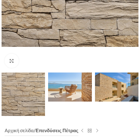
Click to enlarge
Αρχική σελίδα
Επενδύσεις Πέτρας