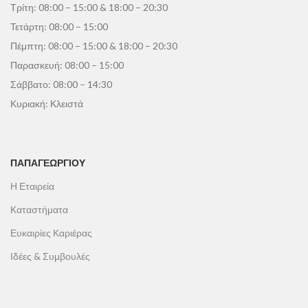
Τρίτη: 08:00 – 15:00 & 18:00 – 20:30
Τετάρτη: 08:00 – 15:00
Πέμπτη: 08:00 – 15:00 & 18:00 – 20:30
Παρασκευή: 08:00 – 15:00
Σάββατο: 08:00 – 14:30
Κυριακή: Κλειστά
ΠΑΠΑΓΕΩΡΓΊΟΥ
Η Εταιρεία
Καταστήματα
Ευκαιρίες Καριέρας
Ιδέες & Συμβουλές