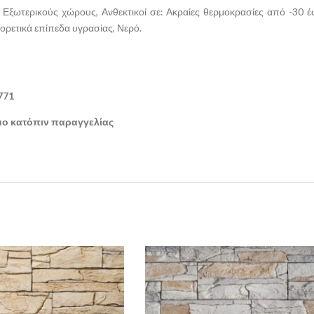
αι Εξωτερικούς χώρους, Ανθεκτικοί σε: Ακραίες θερμοκρασίες από -30
φορετικά επίπεδα υγρασίας, Νερό.
771
ιμο κατόπιν παραγγελίας