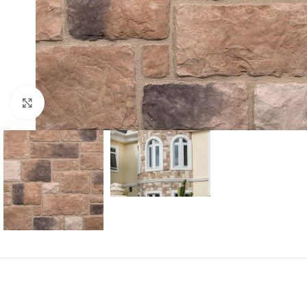
Click to enlarge