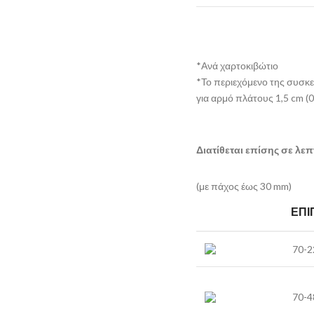
*Ανά χαρτοκιβώτιο
*Το περιεχόμενο της συσκε
για αρμό πλάτους 1,5 cm (0
Διατίθεται επίσης σε λε
(με πάχος έως 30 mm)
ΕΠΊ
70-
70-