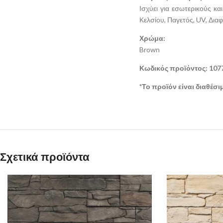
Ισχύει για εσωτερικούς κ
Κελσίου, Παγετός, UV, Δια
Χρώμα:
Brown
Κωδικός προϊόντος: 107
*Το προϊόν είναι διαθέσ
Σχετικά προϊόντα