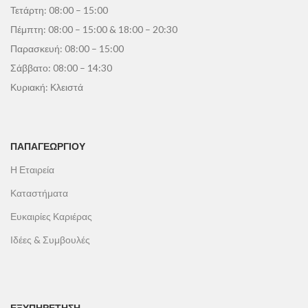
Τετάρτη: 08:00 – 15:00
Πέμπτη: 08:00 – 15:00 & 18:00 – 20:30
Παρασκευή: 08:00 – 15:00
Σάββατο: 08:00 – 14:30
Κυριακή: Κλειστά
ΠΑΠΑΓΕΩΡΓΊΟΥ
Η Εταιρεία
Καταστήματα
Ευκαιρίες Καριέρας
Ιδέες & Συμβουλές
ΕΞΥΠΗΡΕΤΗΣΗ