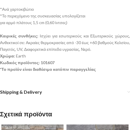
*Ανά χαρτοκιβώτιο
*Το περιεχόμενο της συσκευασίας υπολογίζεται
για αρμό πλάτους 1,5 cm (0,60 ίντσες)
Καιρικές συνθήκες:
Ισχύει για εσωτερικούς και Εξωτερικούς χώρους
Ανθεκτικοί σε: Ακραίες θερμοκρασίες από -30 έως +60 βαθμούς Κελσίου,
Παγετός, UV, Διαφορετικά επίπεδα υγρασίας, Νερό.
Χρώμα:
Earth
Κωδικός προϊόντος: 101607
*Το προϊόν είναι διαθέσιμο κατόπιν παραγγελίας
Shipping & Delivery
Σχετικά προϊόντα