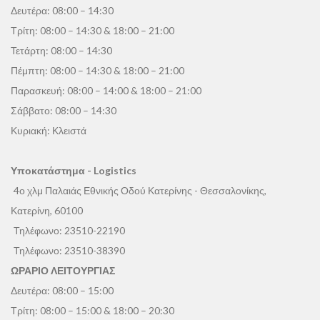
Δευτέρα: 08:00 – 14:30
Τρίτη: 08:00 – 14:30 & 18:00 – 21:00
Τετάρτη: 08:00 – 14:30
Πέμπτη: 08:00 – 14:30 & 18:00 – 21:00
Παρασκευή: 08:00 – 14:00 & 18:00 – 21:00
Σάββατο: 08:00 – 14:30
Κυριακή: Κλειστά
Υποκατάστημα - Logistics
4ο χλμ Παλαιάς Εθνικής Οδού Κατερίνης - Θεσσαλονίκης,
Κατερίνη, 60100
Τηλέφωνο:
23510-22190
Τηλέφωνο:
23510-38390
ΩΡΑΡΙΟ ΛΕΙΤΟΥΡΓΙΑΣ
Δευτέρα: 08:00 – 15:00
Τρίτη: 08:00 – 15:00 & 18:00 – 20:30