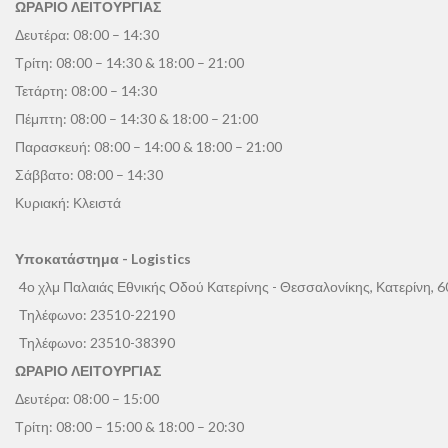
ΩΡΑΡΙΟ ΛΕΙΤΟΥΡΓΙΑΣ
Δευτέρα: 08:00 – 14:30
Τρίτη: 08:00 – 14:30 & 18:00 – 21:00
Τετάρτη: 08:00 – 14:30
Πέμπτη: 08:00 – 14:30 & 18:00 – 21:00
Παρασκευή: 08:00 – 14:00 & 18:00 – 21:00
Σάββατο: 08:00 – 14:30
Κυριακή: Κλειστά
Υποκατάστημα - Logistics
4ο χλμ Παλαιάς Εθνικής Οδού Κατερίνης - Θεσσαλονίκης, Κατερίνη, 
Τηλέφωνο:
23510-22190
Τηλέφωνο:
23510-38390
ΩΡΑΡΙΟ ΛΕΙΤΟΥΡΓΙΑΣ
Δευτέρα: 08:00 – 15:00
Τρίτη: 08:00 – 15:00 & 18:00 – 20:30