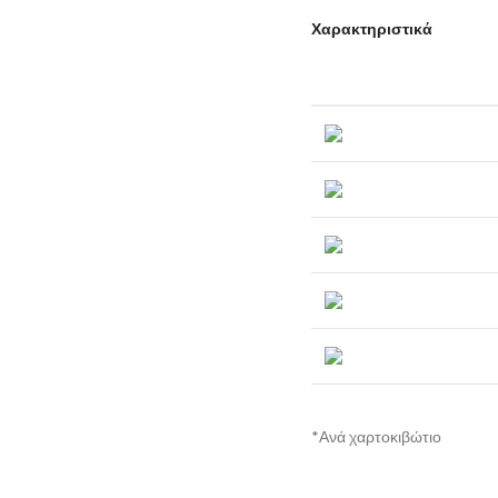
Χαρακτηριστικά
*Ανά χαρτοκιβώτιο