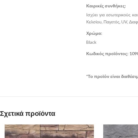
Καιρικές συνθήκες:
Ισχύει για εσωτερικούς κ
Κελσίου, Παγετός, UV, Δια
Χρώμα:
Black
Κωδικός προϊόντος: 109
*Το προϊόν είναι διαθέσ
Σχετικά προϊόντα