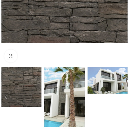
Click to enlarge