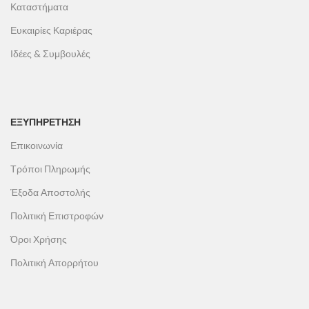
Καταστήματα
Ευκαιρίες Καριέρας
Ιδέες & Συμβουλές
ΕΞΥΠΗΡΕΤΗΣΗ
Επικοινωνία
Τρόποι Πληρωμής
Έξοδα Αποστολής
Πολιτική Επιστροφών
Όροι Χρήσης
Πολιτική Απορρήτου