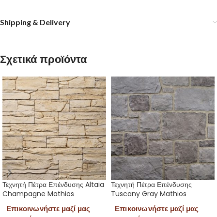
Shipping & Delivery
Σχετικά προϊόντα
Τεχνητή Πέτρα Επένδυσης Altaia
Τεχνητή Πέτρα Επένδυσης
Champagne Mathios
Tuscany Gray Mathios
Επικοινωνήστε μαζί μας
Επικοινωνήστε μαζί μας