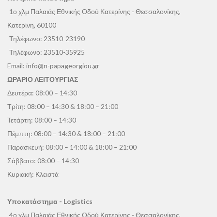
1ο χλμ Παλαιάς Εθνικής Οδού Κατερίνης - Θεσσαλονίκης,
Κατερίνη, 60100
Τηλέφωνο:
23510-23190
Τηλέφωνο:
23510-35925
Email:
info@n-papageorgiou.gr
ΩΡΑΡΙΟ ΛΕΙΤΟΥΡΓΙΑΣ
Δευτέρα: 08:00 – 14:30
Τρίτη: 08:00 – 14:30 & 18:00 – 21:00
Τετάρτη: 08:00 – 14:30
Πέμπτη: 08:00 – 14:30 & 18:00 – 21:00
Παρασκευή: 08:00 – 14:00 & 18:00 – 21:00
Σάββατο: 08:00 – 14:30
Κυριακή: Κλειστά
Υποκατάστημα - Logistics
4ο χλμ Παλαιάς Εθνικής Οδού Κατερίνης - Θεσσαλονίκης,