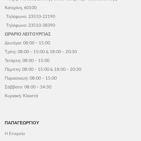
Κατερίνη, 60100
Τηλέφωνο:
23510-22190
Τηλέφωνο:
23510-38390
ΩΡΑΡΙΟ ΛΕΙΤΟΥΡΓΙΑΣ
Δευτέρα: 08:00 – 15:00
Τρίτη: 08:00 – 15:00 & 18:00 – 20:30
Τετάρτη: 08:00 – 15:00
Πέμπτη: 08:00 – 15:00 & 18:00 – 20:30
Παρασκευή: 08:00 – 15:00
Σάββατο: 08:00 – 14:30
Κυριακή: Κλειστά
ΠΑΠΑΓΕΩΡΓΊΟΥ
Η Εταιρεία