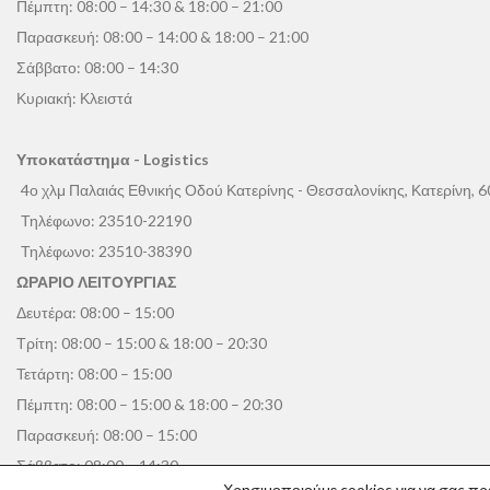
Πέμπτη: 08:00 – 14:30 & 18:00 – 21:00
Παρασκευή: 08:00 – 14:00 & 18:00 – 21:00
Σάββατο: 08:00 – 14:30
Κυριακή: Κλειστά
Υποκατάστημα - Logistics
4ο χλμ Παλαιάς Εθνικής Οδού Κατερίνης - Θεσσαλονίκης, Κατερίνη, 
Τηλέφωνο:
23510-22190
Τηλέφωνο:
23510-38390
ΩΡΑΡΙΟ ΛΕΙΤΟΥΡΓΙΑΣ
Δευτέρα: 08:00 – 15:00
Τρίτη: 08:00 – 15:00 & 18:00 – 20:30
Τετάρτη: 08:00 – 15:00
Πέμπτη: 08:00 – 15:00 & 18:00 – 20:30
Παρασκευή: 08:00 – 15:00
Σάββατο: 08:00 – 14:30
Χρησιμοποιούμε cookies για να σας πρ