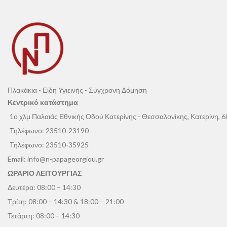
Πλακάκια - Είδη Υγιεινής - Σύγχρονη Δόμηση
Κεντρικό κατάστημα
1ο χλμ Παλαιάς Εθνικής Οδού Κατερίνης - Θεσσαλονίκης, Κατερίνη, 
Τηλέφωνο:
23510-23190
Τηλέφωνο:
23510-35925
Email:
info@n-papageorgiou.gr
ΩΡΑΡΙΟ ΛΕΙΤΟΥΡΓΙΑΣ
Δευτέρα: 08:00 – 14:30
Τρίτη: 08:00 – 14:30 & 18:00 – 21:00
Τετάρτη: 08:00 – 14:30