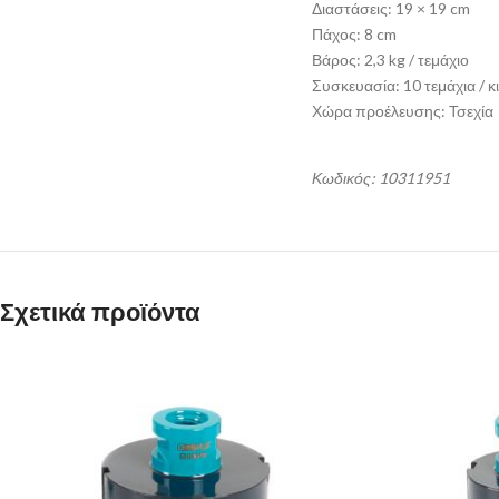
Διαστάσεις: 19 × 19 cm
Πάχος: 8 cm
Βάρος: 2,3 kg / τεμάχιο
Συσκευασία: 10 τεμάχια / κ
Χώρα προέλευσης: Τσεχία
Κωδικός: 10311951
Σχετικά προϊόντα