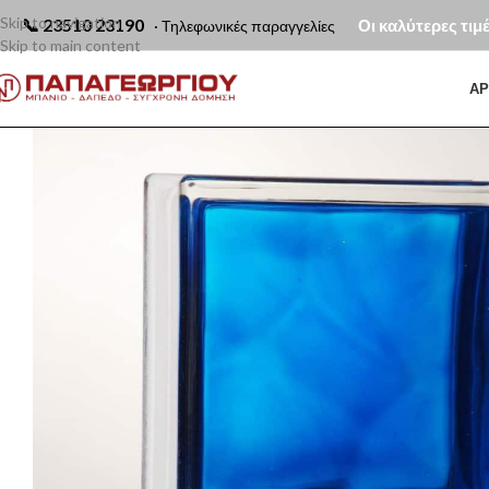
Skip to navigation
📞
23510 23190
Οι καλύτερες τιμ
· Τηλεφωνικές παραγγελίες
Skip to main content
ΑΡ