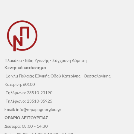
Πλακάκια - Είδη Υγιεινής - Σύγχρονη Δόμηση
Κεντρικό κατάστημα
1ο χλμ Παλαιάς Εθνικής Οδού Κατερίνης - Θεσσαλονίκης,
Κατερίνη, 60100
Τηλέφωνο:
23510-23190
Τηλέφωνο:
23510-35925
Email:
info@n-papageorgiou.gr
ΩΡΑΡΙΟ ΛΕΙΤΟΥΡΓΙΑΣ
Δευτέρα: 08:00 – 14:30