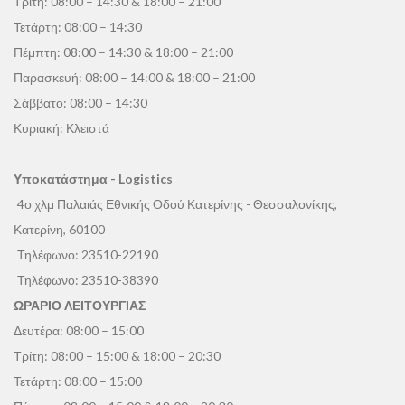
Τρίτη: 08:00 – 14:30 & 18:00 – 21:00
Τετάρτη: 08:00 – 14:30
Πέμπτη: 08:00 – 14:30 & 18:00 – 21:00
Παρασκευή: 08:00 – 14:00 & 18:00 – 21:00
Σάββατο: 08:00 – 14:30
Κυριακή: Κλειστά
Υποκατάστημα - Logistics
4ο χλμ Παλαιάς Εθνικής Οδού Κατερίνης - Θεσσαλονίκης,
Κατερίνη, 60100
Τηλέφωνο:
23510-22190
Τηλέφωνο:
23510-38390
ΩΡΑΡΙΟ ΛΕΙΤΟΥΡΓΙΑΣ
Δευτέρα: 08:00 – 15:00
Τρίτη: 08:00 – 15:00 & 18:00 – 20:30
Τετάρτη: 08:00 – 15:00