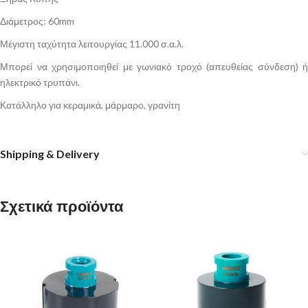
Διάμετρος: 60mm
Μέγιστη ταχύτητα λειτουργίας 11.000 σ.α.λ.
Μπορεί να χρησιμοποιηθεί με γωνιακό τροχό (απευθείας σύνδεση) ή
ηλεκτρικό τρυπάνι.
Κατάλληλο για κεραμικά, μάρμαρο, γρανίτη
Shipping & Delivery
Σχετικά προϊόντα