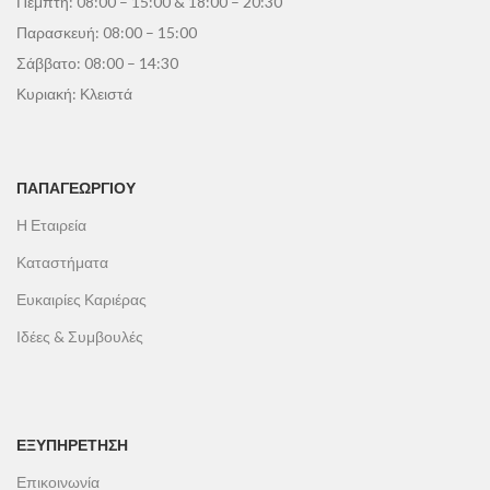
Πέμπτη: 08:00 – 15:00 & 18:00 – 20:30
Παρασκευή: 08:00 – 15:00
Σάββατο: 08:00 – 14:30
Κυριακή: Κλειστά
ΠΑΠΑΓΕΩΡΓΊΟΥ
Η Εταιρεία
Καταστήματα
Ευκαιρίες Καριέρας
Ιδέες & Συμβουλές
ΕΞΥΠΗΡΕΤΗΣΗ
Επικοινωνία