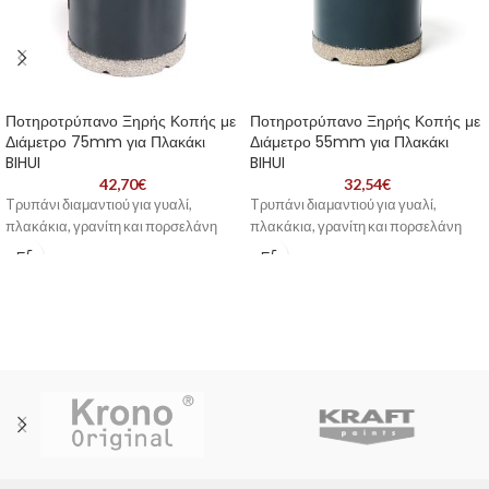
Ποτηροτρύπανο Ξηρής Κοπής με
Ποτηροτρύπανο Ξηρής Κοπής με
Διάμετρο 75mm για Πλακάκι
Διάμετρο 55mm για Πλακάκι
BIHUI
BIHUI
42,70
€
32,54
€
Tρυπάνι διαμαντιού για γυαλί,
Tρυπάνι διαμαντιού για γυαλί,
πλακάκια, γρανίτη και πορσελάνη
πλακάκια, γρανίτη και πορσελάνη