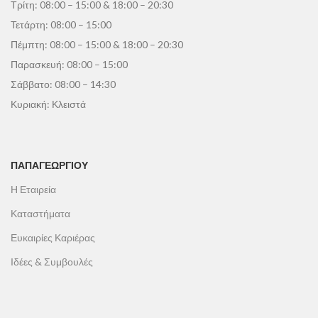
Τρίτη: 08:00 – 15:00 & 18:00 – 20:30
Τετάρτη: 08:00 – 15:00
Πέμπτη: 08:00 – 15:00 & 18:00 – 20:30
Παρασκευή: 08:00 – 15:00
Σάββατο: 08:00 – 14:30
Κυριακή: Κλειστά
ΠΑΠΑΓΕΩΡΓΊΟΥ
Η Εταιρεία
Καταστήματα
Ευκαιρίες Καριέρας
Ιδέες & Συμβουλές