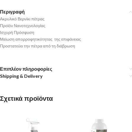
Περιγραφή
Ακρυλικό Βερνίκι πέτρας
Προϊόν Νανοτεχνολογίας
Ισχυρή Πρόσφυση
Μείωση απορροφητικότητας της επιφάνειας
Προστατεύει την πέτρα από τη διάβρωση
Επιπλέον πληροφορίες
Shipping & Delivery
Σχετικά προϊόντα