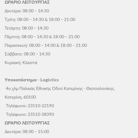
ΩΡΑΡΙΟ ΛΕΙΤΟΥΡΓΙΑΣ
Δευτέρα: 08:00 – 14:30
Τρίτη: 08:00 – 14:30 & 18:00 – 21:00
Τετάρτη: 08:00 – 14:30
Πέμπτη: 08:00 – 14:30 & 18:00 – 21:00
Παρασκευή: 08:00 – 14:00 & 18:00 – 21:00
Σάββατο: 08:00 – 14:30
Κυριακή: Κλειστά
Υποκατάστημα - Logistics
4ο χλμ Παλαιάς Εθνικής Οδού Κατερίνης - Θεσσαλονίκης,
Κατερίνη, 60100
Τηλέφωνο:
23510-22190
Τηλέφωνο:
23510-38390
ΩΡΑΡΙΟ ΛΕΙΤΟΥΡΓΙΑΣ
Δευτέρα: 08:00 – 15:00