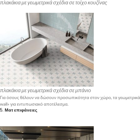
πλακάκια με γεωμετρικά σχέδια σε τοίχο κουζίνας
πλακάκια με γεωμετρικά σχέδια σε μπάνιο
Για όσους θέλουν να δώσουν προσωπικότητα στον χώρο, τα γεωμετρικά σχ
wall» για εντυπωσιακό αποτέλεσμα.
5.
Ματ επιφάνειες