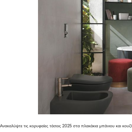
Ανακαλύψτε τις κορυφαίες τάσεις 2025 στα πλακάκια μπάνιου και κουζ