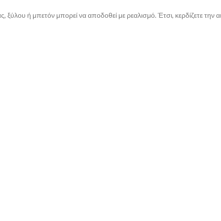
ς, ξύλου ή μπετόν μπορεί να αποδοθεί με ρεαλισμό. Έτσι, κερδίζετε την 