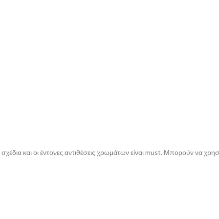
έδια και οι έντονες αντιθέσεις χρωμάτων είναι must. Μπορούν να χρησι