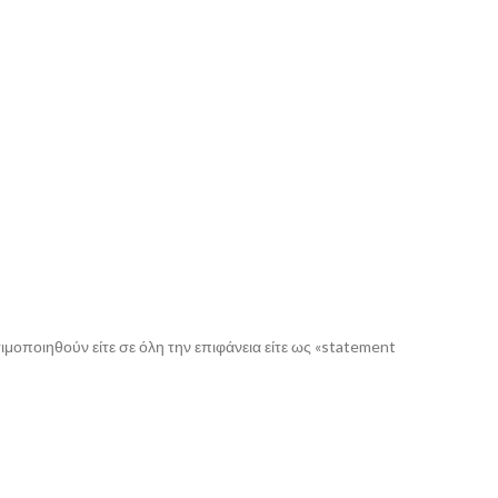
μοποιηθούν είτε σε όλη την επιφάνεια είτε ως «statement