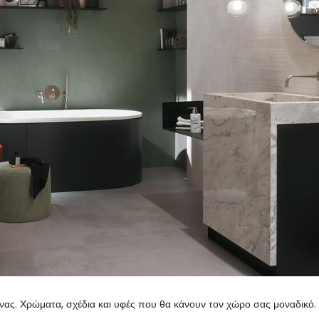
ίνας. Χρώματα, σχέδια και υφές που θα κάνουν τον χώρο σας μοναδικό.