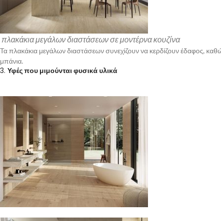
πλακάκια μεγάλων διαστάσεων σε μοντέρνα κουζίνα
Τα πλακάκια μεγάλων διαστάσεων συνεχίζουν να κερδίζουν έδαφος, καθώς 
μπάνια.
3.
Υφές που μιμούνται φυσικά υλικά