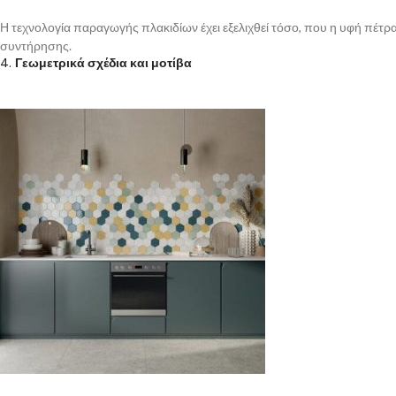
Η τεχνολογία παραγωγής πλακιδίων έχει εξελιχθεί τόσο, που η υφή πέτρα
συντήρησης.
4.
Γεωμετρικά σχέδια και μοτίβα