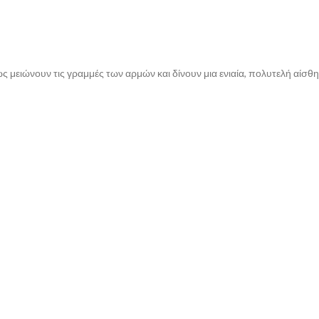
μειώνουν τις γραμμές των αρμών και δίνουν μια ενιαία, πολυτελή αίσθηση