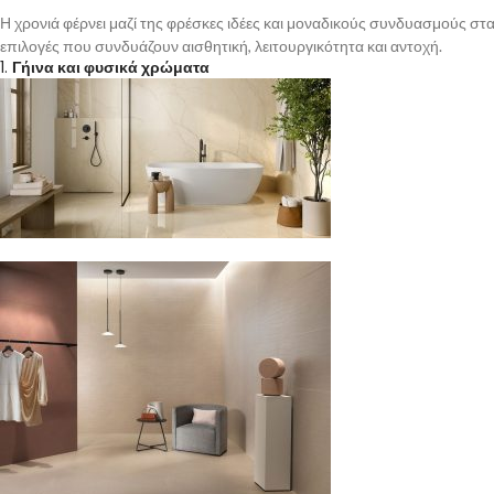
Η χρονιά φέρνει μαζί της φρέσκες ιδέες και μοναδικούς συνδυασμούς στα 
επιλογές που συνδυάζουν αισθητική, λειτουργικότητα και αντοχή.
1.
Γήινα και φυσικά χρώματα