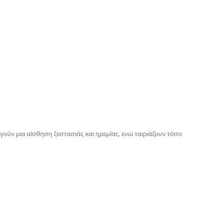
ούν μια αίσθηση ζεστασιάς και ηρεμίας, ενώ ταιριάζουν τόσο