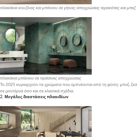
πλακάκια κουζίνας και μπάνιου σε γήινες αποχρώσεις τερακότας και μπεζ
πλακάκια μπάνιου σε πράσινες αποχρώσεις
Το 2025 κυριαρχούν τα χρώματα που εμπνέονται από τη φύση: μπεζ, ζεστ
σε μοντέρνα όσο και σε κλασικά σχέδια.
2.
Μεγάλες διαστάσεις πλακιδίων