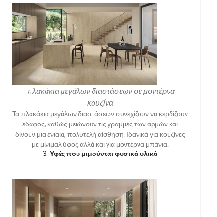
πλακάκια μεγάλων διαστάσεων σε μοντέρνα
κουζίνα
Τα πλακάκια μεγάλων διαστάσεων συνεχίζουν να κερδίζουν
έδαφος, καθώς μειώνουν τις γραμμές των αρμών και
δίνουν μια ενιαία, πολυτελή αίσθηση. Ιδανικά για κουζίνες
με μίνιμαλ ύφος αλλά και για μοντέρνα μπάνια.
3.
Υφές που μιμούνται φυσικά υλικά