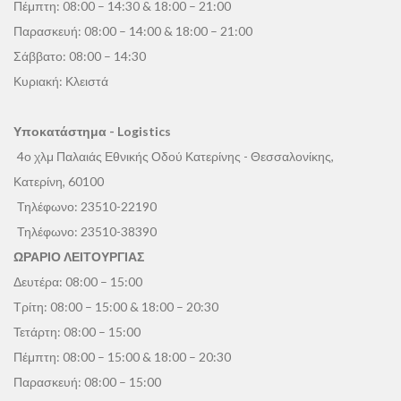
Πέμπτη: 08:00 – 14:30 & 18:00 – 21:00
Παρασκευή: 08:00 – 14:00 & 18:00 – 21:00
Σάββατο: 08:00 – 14:30
Κυριακή: Κλειστά
Υποκατάστημα - Logistics
4ο χλμ Παλαιάς Εθνικής Οδού Κατερίνης - Θεσσαλονίκης,
Κατερίνη, 60100
Τηλέφωνο:
23510-22190
Τηλέφωνο:
23510-38390
ΩΡΑΡΙΟ ΛΕΙΤΟΥΡΓΙΑΣ
Δευτέρα: 08:00 – 15:00
Τρίτη: 08:00 – 15:00 & 18:00 – 20:30
Τετάρτη: 08:00 – 15:00
Πέμπτη: 08:00 – 15:00 & 18:00 – 20:30
Παρασκευή: 08:00 – 15:00