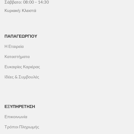
Σάββατο: 08:00 – 14:30
Κυριακή: Κλειστά
ΠΑΠΑΓΕΩΡΓΊΟΥ
Η Εταιρεία
Καταστήματα
Ευκαιρίες Καριέρας
Ιδέες & Συμβουλές
ΕΞΥΠΗΡΕΤΗΣΗ
Επικοινωνία
Τρόποι Πληρωμής