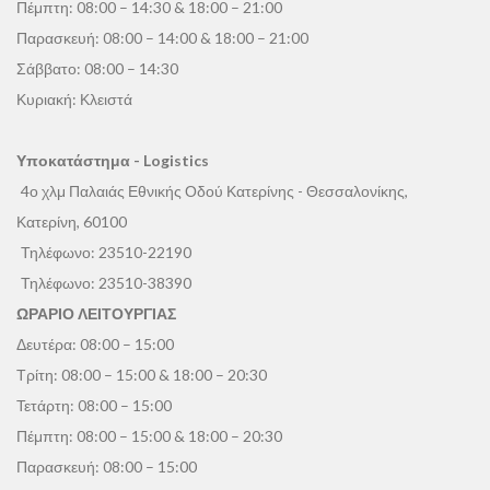
Πέμπτη: 08:00 – 14:30 & 18:00 – 21:00
Παρασκευή: 08:00 – 14:00 & 18:00 – 21:00
Σάββατο: 08:00 – 14:30
Κυριακή: Κλειστά
Υποκατάστημα - Logistics
4ο χλμ Παλαιάς Εθνικής Οδού Κατερίνης - Θεσσαλονίκης,
Κατερίνη, 60100
Τηλέφωνο:
23510-22190
Τηλέφωνο:
23510-38390
ΩΡΑΡΙΟ ΛΕΙΤΟΥΡΓΙΑΣ
Δευτέρα: 08:00 – 15:00
Τρίτη: 08:00 – 15:00 & 18:00 – 20:30
Τετάρτη: 08:00 – 15:00
Πέμπτη: 08:00 – 15:00 & 18:00 – 20:30
Παρασκευή: 08:00 – 15:00