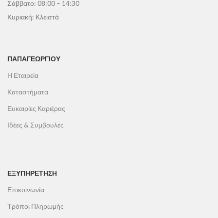
Σάββατο: 08:00 – 14:30
Κυριακή: Κλειστά
ΠΑΠΑΓΕΩΡΓΊΟΥ
Η Εταιρεία
Καταστήματα
Ευκαιρίες Καριέρας
Ιδέες & Συμβουλές
ΕΞΥΠΗΡΕΤΗΣΗ
Επικοινωνία
Τρόποι Πληρωμής