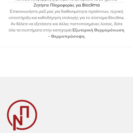
Ζητήστε Πληροφορίες για Bioclima
Επικοινωνήστε μαζί μας
για διαθεσιμότητα προϊόντων, τεχνική
υποστήριξη και καθοδήγηση επιλογής για το σύστημα Bioclima.
Αν θέλετε να εξετάσετε και άλλες πιστοποιημένες λύσεις, δείτε
όλα τα συστήματα στην κατηγορία
Εξωτερική Θερμομόνωση
– Θερμοπρόσοψη
.