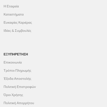
Η Εταιρεία
Καταστήματα
Ευκαιρίες Καριέρας
Ιδέες & Συμβουλές
ΕΞΥΠΗΡΕΤΗΣΗ
Επικοινωνία
Τρόποι Πληρωμής
Έξοδα Αποστολής
Πολιτική Επιστροφών
Όροι Χρήσης
Πολιτική Απορρήτου