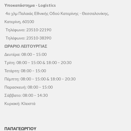
Υποκατάστημα - Logistics
4ο χλμ Παλαιάς Εθνικής Οδού Κατερίνης - Θεσσαλονίκης,
Κατερίνη, 60100
Τηλέφωνο:
23510-22190
Τηλέφωνο:
23510-38390
ΩΡΑΡΙΟ ΛΕΙΤΟΥΡΓΙΑΣ
Δευτέρα: 08:00 – 15:00
Τρίτη: 08:00 – 15:00 & 18:00 – 20:30
Τετάρτη: 08:00 – 15:00
Πέμπτη: 08:00 – 15:00 & 18:00 – 20:30
Παρασκευή: 08:00 – 15:00
Σάββατο: 08:00 – 14:30
Κυριακή: Κλειστά
ΠΑΠΑΓΕΩΡΓΊΟΥ