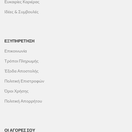
Ευκαιρίες Καριέρας
Ιδέες & Συμβουλές
ΕΞΥΠΗΡΕΤΗΣΗ
Επικοινωνία
Τρόποι Πληρωμής
Έξοδα Αποστολής
Πολιτική Επιστροφών
Όροι Χρήσης
Πολιτική Απορρήτου
ΟΙ ΑΓΟΡΕΣ ΣΟΥ