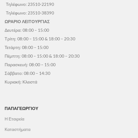
Τηλέφωνο:
23510-22190
Τηλέφωνο:
23510-38390
ΩΡΑΡΙΟ ΛΕΙΤΟΥΡΓΙΑΣ
Δευτέρα: 08:00 – 15:00
Τρίτη: 08:00 – 15:00 & 18:00 – 20:30
Τετάρτη: 08:00 – 15:00
Πέμπτη: 08:00 – 15:00 & 18:00 – 20:30
Παρασκευή: 08:00 – 15:00
Σάββατο: 08:00 – 14:30
Κυριακή: Κλειστά
ΠΑΠΑΓΕΩΡΓΊΟΥ
Η Εταιρεία
Καταστήματα