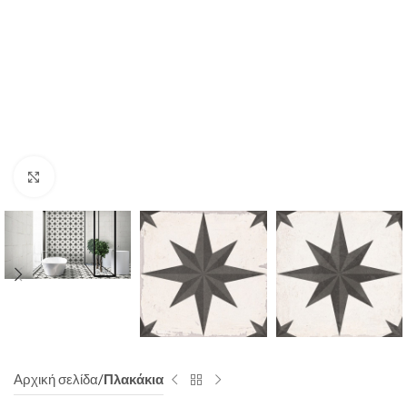
Click to enlarge
Αρχική σελίδα
Πλακάκια