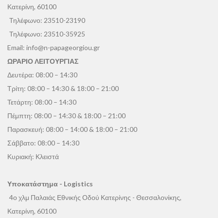
Κατερίνη, 60100
Τηλέφωνο:
23510-23190
Τηλέφωνο:
23510-35925
Email:
info@n-papageorgiou.gr
ΩΡΑΡΙΟ ΛΕΙΤΟΥΡΓΙΑΣ
Δευτέρα: 08:00 – 14:30
Τρίτη: 08:00 – 14:30 & 18:00 – 21:00
Τετάρτη: 08:00 – 14:30
Πέμπτη: 08:00 – 14:30 & 18:00 – 21:00
Παρασκευή: 08:00 – 14:00 & 18:00 – 21:00
Σάββατο: 08:00 – 14:30
Κυριακή: Κλειστά
Υποκατάστημα - Logistics
4ο χλμ Παλαιάς Εθνικής Οδού Κατερίνης - Θεσσαλονίκης,
Κατερίνη, 60100