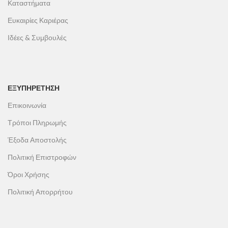
Καταστήματα
Ευκαιρίες Καριέρας
Ιδέες & Συμβουλές
ΕΞΥΠΗΡΕΤΗΣΗ
Επικοινωνία
Τρόποι Πληρωμής
Έξοδα Αποστολής
Πολιτική Επιστροφών
Όροι Χρήσης
Πολιτική Απορρήτου