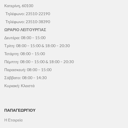
Κατερίνη, 60100
Τηλέφωνο:
23510-22190
Τηλέφωνο:
23510-38390
ΩΡΑΡΙΟ ΛΕΙΤΟΥΡΓΙΑΣ
Δευτέρα: 08:00 – 15:00
Τρίτη: 08:00 – 15:00 & 18:00 – 20:30
Τετάρτη: 08:00 – 15:00
Πέμπτη: 08:00 – 15:00 & 18:00 – 20:30
Παρασκευή: 08:00 – 15:00
Σάββατο: 08:00 – 14:30
Κυριακή: Κλειστά
ΠΑΠΑΓΕΩΡΓΊΟΥ
Η Εταιρεία