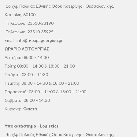
1ο χλμ Παλαιάς Εθνικής Οδού Κατερίνης - Θεσσαλονίκης,
Κατερίνη, 60100
Τηλέφωνο:
23510-23190
Τηλέφωνο:
23510-35925
Email:
info@n-papageorgiou.gr
ΩΡΑΡΙΟ ΛΕΙΤΟΥΡΓΙΑΣ
Δευτέρα: 08:00 – 14:30
Τρίτη: 08:00 – 14:30 & 18:00 – 21:00
Τετάρτη: 08:00 – 14:30
Πέμπτη: 08:00 – 14:30 & 18:00 – 21:00
Παρασκευή: 08:00 – 14:00 & 18:00 – 21:00
Σάββατο: 08:00 – 14:30
Κυριακή: Κλειστά
Υποκατάστημα - Logistics
4ο χλμ Παλαιάς Εθνικής Οδού Κατερίνης - Θεσσαλονίκης,