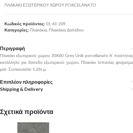
ΠΛΑΚΑΚΙ ΕΞΩΤΕΡΙΚΟΥ ΧΩΡΟΥ PORCELANATO
Κωδικός προϊόντος:
01-61-209
Κατηγορίες:
Πλακάκια
,
Πλακάκια Δαπέδου
Περιγραφή
Πλακάκι εξωτερικού χώρου 30X60 Grey Unik porcellanato Α’ ποιότητας
κατάλληλο για δάπεδο εξωτερικού χώρου. Πλακάκι Ισπανίας φινίρισμα
ματ. Συσκευασία: 1,26τ.μ.
Επιπλέον πληροφορίες
Shipping & Delivery
Σχετικά προϊόντα