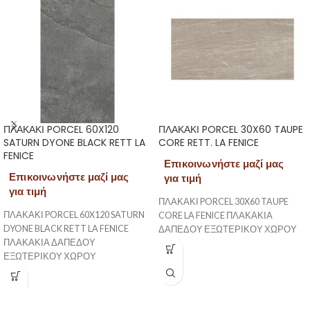
ΠΛΑΚΑΚΙ PORCEL 60X120
ΠΛΑΚΑΚΙ PORCEL 30X60 TAUPE
SATURN DYONE BLACK RETT LA
CORE RETT. LA FENICE
FENICE
Επικοινωνήστε μαζί μας
Επικοινωνήστε μαζί μας
για τιμή
για τιμή
ΠΛΑΚΑΚΙ PORCEL 30X60 TAUPE
ΠΛΑΚΑΚΙ PORCEL 60X120 SATURN
CORE LA FENICE ΠΛΑΚΑΚΙΑ
DYONE BLACK RETT LA FENICE
ΔΑΠΕΔΟΥ ΕΞΩΤΕΡΙΚΟΥ ΧΩΡΟΥ
ΠΛΑΚΑΚΙΑ ΔΑΠΕΔΟΥ
ΕΞΩΤΕΡΙΚΟΥ ΧΩΡΟΥ