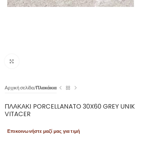
Click to enlarge
Αρχική σελίδα
Πλακάκια
ΠΛΑΚΆΚΙ PORCELLANATO 30X60 GREY UNIK
VITACER
Επικοινωνήστε μαζί μας για τιμή