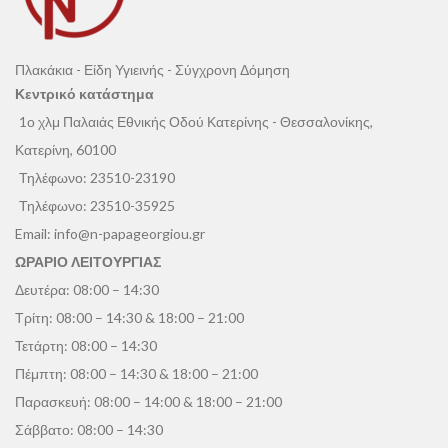
Πλακάκια - Είδη Υγιεινής - Σύγχρονη Δόμηση
Κεντρικό κατάστημα
1ο χλμ Παλαιάς Εθνικής Οδού Κατερίνης - Θεσσαλονίκης,
Κατερίνη, 60100
Τηλέφωνο:
23510-23190
Τηλέφωνο:
23510-35925
Email:
info@n-papageorgiou.gr
ΩΡΑΡΙΟ ΛΕΙΤΟΥΡΓΙΑΣ
Δευτέρα: 08:00 – 14:30
Τρίτη: 08:00 – 14:30 & 18:00 – 21:00
Τετάρτη: 08:00 – 14:30
Πέμπτη: 08:00 – 14:30 & 18:00 – 21:00
Παρασκευή: 08:00 – 14:00 & 18:00 – 21:00
Σάββατο: 08:00 – 14:30