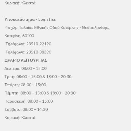
Κυριακή: Κλειστά
Υποκατάστημα - Logistics
4ο χλμ Παλαιάς Εθνικής Οδού Κατερίνης - Θεσσαλονίκης,
Κατερίνη, 60100
Τηλέφωνο:
23510-22190
Τηλέφωνο:
23510-38390
ΩΡΑΡΙΟ ΛΕΙΤΟΥΡΓΙΑΣ
Δευτέρα: 08:00 – 15:00
Τρίτη: 08:00 – 15:00 & 18:00 – 20:30
Τετάρτη: 08:00 – 15:00
Πέμπτη: 08:00 – 15:00 & 18:00 – 20:30
Παρασκευή: 08:00 – 15:00
Σάββατο: 08:00 – 14:30
Κυριακή: Κλειστά