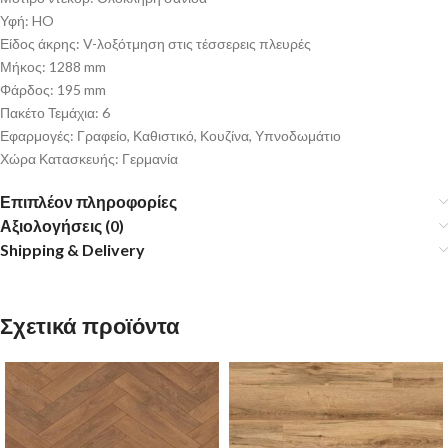
Υφή: HO
Είδος άκρης: V-λοξότμηση στις τέσσερεις πλευρές
Μήκος: 1288 mm
Φάρδος: 195 mm
Πακέτο Τεμάχια: 6
Εφαρμογές: Γραφείο, Καθιστικό, Κουζίνα, Υπνοδωμάτιο
Χώρα Κατασκευής: Γερμανία
Επιπλέον πληροφορίες
Αξιολογήσεις (0)
Shipping & Delivery
Σχετικά προϊόντα