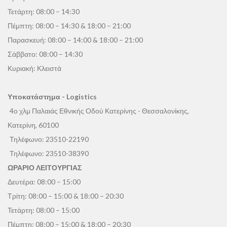
Τετάρτη: 08:00 – 14:30
Πέμπτη: 08:00 – 14:30 & 18:00 – 21:00
Παρασκευή: 08:00 – 14:00 & 18:00 – 21:00
Σάββατο: 08:00 – 14:30
Κυριακή: Κλειστά
Υποκατάστημα - Logistics
4ο χλμ Παλαιάς Εθνικής Οδού Κατερίνης - Θεσσαλονίκης,
Κατερίνη, 60100
Τηλέφωνο:
23510-22190
Τηλέφωνο:
23510-38390
ΩΡΑΡΙΟ ΛΕΙΤΟΥΡΓΙΑΣ
Δευτέρα: 08:00 – 15:00
Τρίτη: 08:00 – 15:00 & 18:00 – 20:30
Τετάρτη: 08:00 – 15:00
Πέμπτη: 08:00 – 15:00 & 18:00 – 20:30