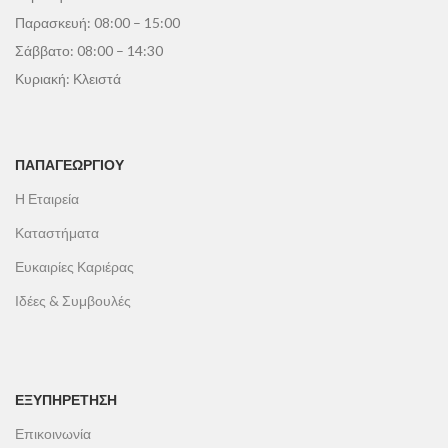
Παρασκευή: 08:00 – 15:00
Σάββατο: 08:00 – 14:30
Κυριακή: Κλειστά
ΠΑΠΑΓΕΩΡΓΊΟΥ
Η Εταιρεία
Καταστήματα
Ευκαιρίες Καριέρας
Ιδέες & Συμβουλές
ΕΞΥΠΗΡΕΤΗΣΗ
Επικοινωνία