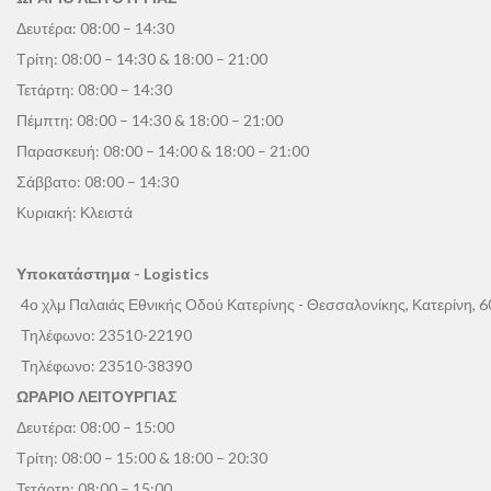
Δευτέρα: 08:00 – 14:30
Τρίτη: 08:00 – 14:30 & 18:00 – 21:00
Τετάρτη: 08:00 – 14:30
Πέμπτη: 08:00 – 14:30 & 18:00 – 21:00
Παρασκευή: 08:00 – 14:00 & 18:00 – 21:00
Σάββατο: 08:00 – 14:30
Κυριακή: Κλειστά
Υποκατάστημα - Logistics
4ο χλμ Παλαιάς Εθνικής Οδού Κατερίνης - Θεσσαλονίκης, Κατερίνη, 
Τηλέφωνο:
23510-22190
Τηλέφωνο:
23510-38390
ΩΡΑΡΙΟ ΛΕΙΤΟΥΡΓΙΑΣ
Δευτέρα: 08:00 – 15:00
Τρίτη: 08:00 – 15:00 & 18:00 – 20:30
Τετάρτη: 08:00 – 15:00