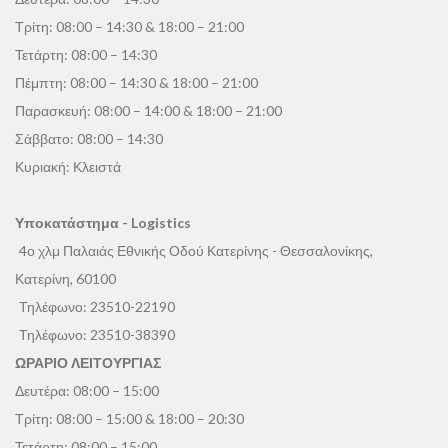
Τρίτη: 08:00 – 14:30 & 18:00 – 21:00
Τετάρτη: 08:00 – 14:30
Πέμπτη: 08:00 – 14:30 & 18:00 – 21:00
Παρασκευή: 08:00 – 14:00 & 18:00 – 21:00
Σάββατο: 08:00 – 14:30
Κυριακή: Κλειστά
Υποκατάστημα - Logistics
4ο χλμ Παλαιάς Εθνικής Οδού Κατερίνης - Θεσσαλονίκης,
Κατερίνη, 60100
Τηλέφωνο:
23510-22190
Τηλέφωνο:
23510-38390
ΩΡΑΡΙΟ ΛΕΙΤΟΥΡΓΙΑΣ
Δευτέρα: 08:00 – 15:00
Τρίτη: 08:00 – 15:00 & 18:00 – 20:30
Τετάρτη: 08:00 – 15:00