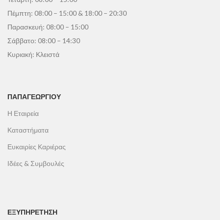
Πέμπτη: 08:00 – 15:00 & 18:00 – 20:30
Παρασκευή: 08:00 – 15:00
Σάββατο: 08:00 – 14:30
Κυριακή: Κλειστά
ΠΑΠΑΓΕΩΡΓΊΟΥ
Η Εταιρεία
Καταστήματα
Ευκαιρίες Καριέρας
Ιδέες & Συμβουλές
ΕΞΥΠΗΡΕΤΗΣΗ