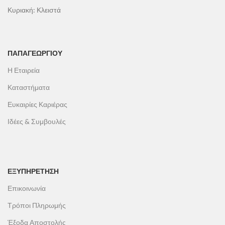
Κυριακή: Κλειστά
ΠΑΠΑΓΕΩΡΓΊΟΥ
Η Εταιρεία
Καταστήματα
Ευκαιρίες Καριέρας
Ιδέες & Συμβουλές
ΕΞΥΠΗΡΕΤΗΣΗ
Επικοινωνία
Τρόποι Πληρωμής
Έξοδα Αποστολής