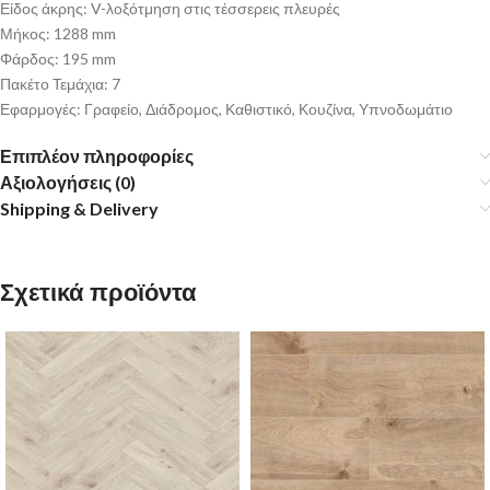
Είδος άκρης: V-λοξότμηση στις τέσσερεις πλευρές
Μήκος: 1288 mm
Φάρδος: 195 mm
Πακέτο Τεμάχια: 7
Εφαρμογές: Γραφείο, Διάδρομος, Καθιστικό, Κουζίνα, Υπνοδωμάτιο
Επιπλέον πληροφορίες
Αξιολογήσεις (0)
Shipping & Delivery
Σχετικά προϊόντα