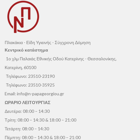
Πλακάκια - Είδη Υγιεινής - Σύγχρονη Δόμηση
Κεντρικό κατάστημα
1ο χλμ Παλαιάς Εθνικής Οδού Κατερίνης - Θεσσαλονίκης,
Κατερίνη, 60100
Τηλέφωνο:
23510-23190
Τηλέφωνο:
23510-35925
Email:
info@n-papageorgiou.gr
ΩΡΑΡΙΟ ΛΕΙΤΟΥΡΓΙΑΣ
Δευτέρα: 08:00 – 14:30
Τρίτη: 08:00 – 14:30 & 18:00 – 21:00
Τετάρτη: 08:00 – 14:30
Πέμπτη: 08:00 – 14:30 & 18:00 – 21:00