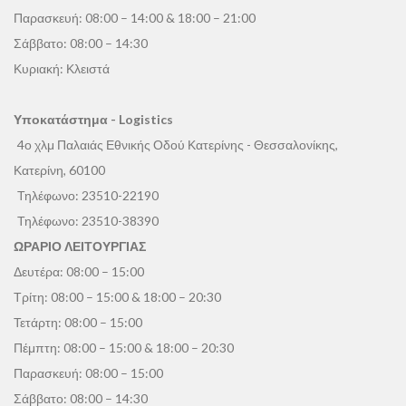
Παρασκευή: 08:00 – 14:00 & 18:00 – 21:00
Σάββατο: 08:00 – 14:30
Κυριακή: Κλειστά
Υποκατάστημα - Logistics
4ο χλμ Παλαιάς Εθνικής Οδού Κατερίνης - Θεσσαλονίκης,
Κατερίνη, 60100
Τηλέφωνο:
23510-22190
Τηλέφωνο:
23510-38390
ΩΡΑΡΙΟ ΛΕΙΤΟΥΡΓΙΑΣ
Δευτέρα: 08:00 – 15:00
Τρίτη: 08:00 – 15:00 & 18:00 – 20:30
Τετάρτη: 08:00 – 15:00
Πέμπτη: 08:00 – 15:00 & 18:00 – 20:30
Παρασκευή: 08:00 – 15:00
Σάββατο: 08:00 – 14:30