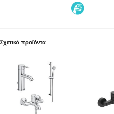
Σχετικά προϊόντα