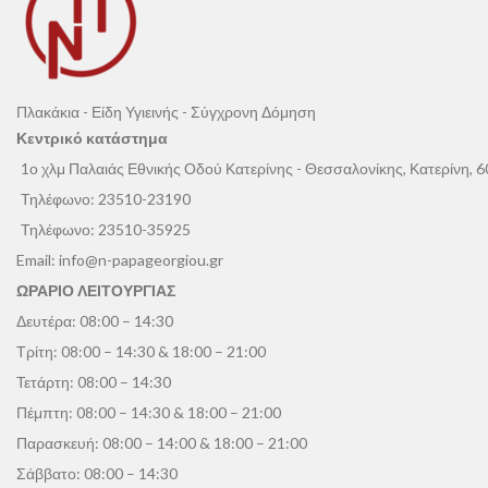
Πλακάκια - Είδη Υγιεινής - Σύγχρονη Δόμηση
Κεντρικό κατάστημα
1ο χλμ Παλαιάς Εθνικής Οδού Κατερίνης - Θεσσαλονίκης, Κατερίνη, 
Τηλέφωνο:
23510-23190
Τηλέφωνο:
23510-35925
Email:
info@n-papageorgiou.gr
ΩΡΑΡΙΟ ΛΕΙΤΟΥΡΓΙΑΣ
Δευτέρα: 08:00 – 14:30
Τρίτη: 08:00 – 14:30 & 18:00 – 21:00
Τετάρτη: 08:00 – 14:30
Πέμπτη: 08:00 – 14:30 & 18:00 – 21:00
Παρασκευή: 08:00 – 14:00 & 18:00 – 21:00
Σάββατο: 08:00 – 14:30