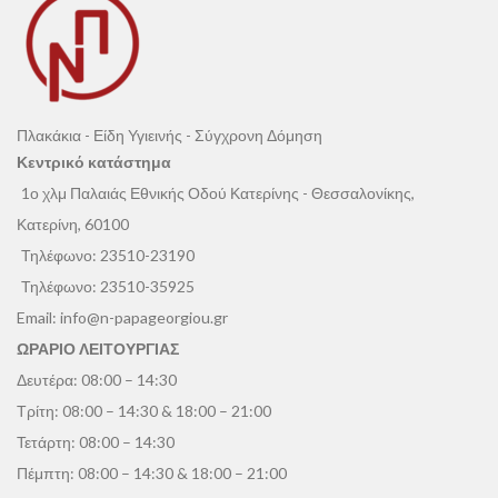
Πλακάκια - Είδη Υγιεινής - Σύγχρονη Δόμηση
Κεντρικό κατάστημα
1ο χλμ Παλαιάς Εθνικής Οδού Κατερίνης - Θεσσαλονίκης,
Κατερίνη, 60100
Τηλέφωνο:
23510-23190
Τηλέφωνο:
23510-35925
Email:
info@n-papageorgiou.gr
ΩΡΑΡΙΟ ΛΕΙΤΟΥΡΓΙΑΣ
Δευτέρα: 08:00 – 14:30
Τρίτη: 08:00 – 14:30 & 18:00 – 21:00
Τετάρτη: 08:00 – 14:30
Πέμπτη: 08:00 – 14:30 & 18:00 – 21:00