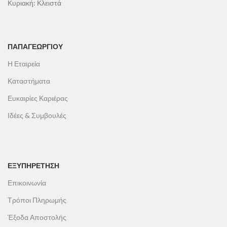
Κυριακή: Κλειστά
ΠΑΠΑΓΕΩΡΓΊΟΥ
Η Εταιρεία
Καταστήματα
Ευκαιρίες Καριέρας
Ιδέες & Συμβουλές
ΕΞΥΠΗΡΕΤΗΣΗ
Επικοινωνία
Τρόποι Πληρωμής
Έξοδα Αποστολής