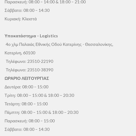
Παρασκευή: 08:00 – 14:00 & 18:00 – 21:00
Σάββατο: 08:00 – 14:30
Κυριακή: Κλειστά
Υποκατάστημα - Logistics
4ο χλμ Παλαιάς Εθνικής Οδού Κατερίνης - Θεσσαλονίκης,
Κατερίνη, 60100
Τηλέφωνο:
23510-22190
Τηλέφωνο:
23510-38390
ΩΡΑΡΙΟ ΛΕΙΤΟΥΡΓΙΑΣ
Δευτέρα: 08:00 – 15:00
Τρίτη: 08:00 – 15:00 & 18:00 – 20:30
Τετάρτη: 08:00 – 15:00
Πέμπτη: 08:00 – 15:00 & 18:00 – 20:30
Παρασκευή: 08:00 – 15:00
Σάββατο: 08:00 – 14:30