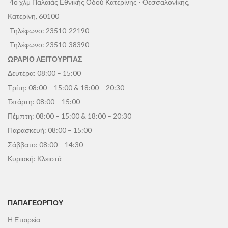
4ο χλμ Παλαιάς Εθνικής Οδού Κατερίνης - Θεσσαλονίκης,
Κατερίνη, 60100
Τηλέφωνο:
23510-22190
Τηλέφωνο:
23510-38390
ΩΡΑΡΙΟ ΛΕΙΤΟΥΡΓΙΑΣ
Δευτέρα: 08:00 – 15:00
Τρίτη: 08:00 – 15:00 & 18:00 – 20:30
Τετάρτη: 08:00 – 15:00
Πέμπτη: 08:00 – 15:00 & 18:00 – 20:30
Παρασκευή: 08:00 – 15:00
Σάββατο: 08:00 – 14:30
Κυριακή: Κλειστά
ΠΑΠΑΓΕΩΡΓΊΟΥ
Η Εταιρεία