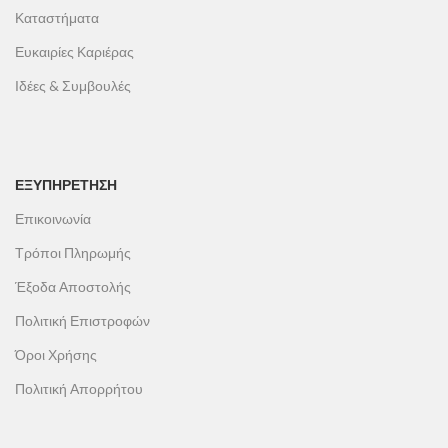
Καταστήματα
Ευκαιρίες Καριέρας
Ιδέες & Συμβουλές
ΕΞΥΠΗΡΕΤΗΣΗ
Επικοινωνία
Τρόποι Πληρωμής
Έξοδα Αποστολής
Πολιτική Επιστροφών
Όροι Χρήσης
Πολιτική Απορρήτου