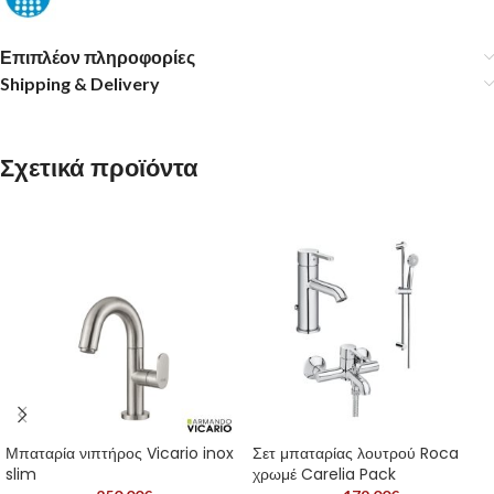
Επιπλέον πληροφορίες
Shipping & Delivery
Σχετικά προϊόντα
Μπαταρία νιπτήρος Vicario inox
Σετ μπαταρίας λουτρού Roca
slim
χρωμέ Carelia Pack