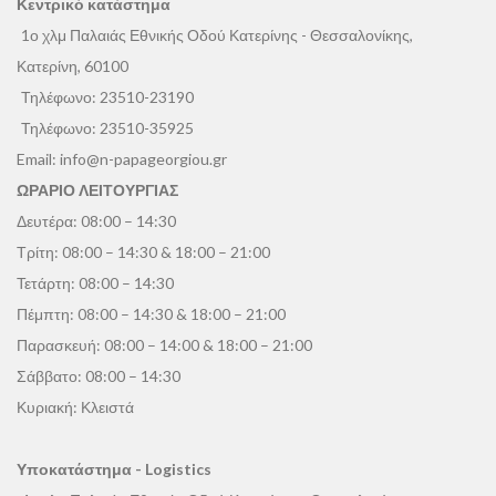
Κεντρικό κατάστημα
1ο χλμ Παλαιάς Εθνικής Οδού Κατερίνης - Θεσσαλονίκης,
Κατερίνη, 60100
Τηλέφωνο:
23510-23190
Τηλέφωνο:
23510-35925
Email:
info@n-papageorgiou.gr
ΩΡΑΡΙΟ ΛΕΙΤΟΥΡΓΙΑΣ
Δευτέρα: 08:00 – 14:30
Τρίτη: 08:00 – 14:30 & 18:00 – 21:00
Τετάρτη: 08:00 – 14:30
Πέμπτη: 08:00 – 14:30 & 18:00 – 21:00
Παρασκευή: 08:00 – 14:00 & 18:00 – 21:00
Σάββατο: 08:00 – 14:30
Κυριακή: Κλειστά
Υποκατάστημα - Logistics