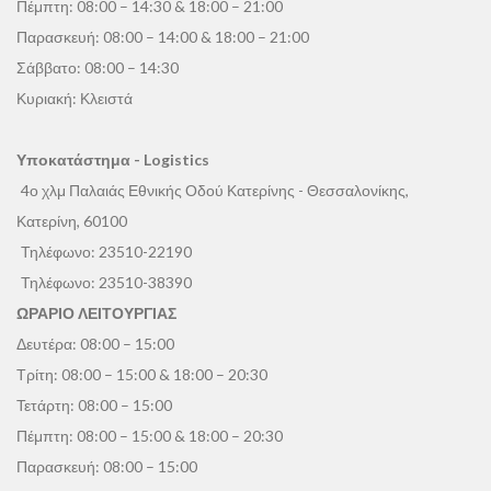
Πέμπτη: 08:00 – 14:30 & 18:00 – 21:00
Παρασκευή: 08:00 – 14:00 & 18:00 – 21:00
Σάββατο: 08:00 – 14:30
Κυριακή: Κλειστά
Υποκατάστημα - Logistics
4ο χλμ Παλαιάς Εθνικής Οδού Κατερίνης - Θεσσαλονίκης,
Κατερίνη, 60100
Τηλέφωνο:
23510-22190
Τηλέφωνο:
23510-38390
ΩΡΑΡΙΟ ΛΕΙΤΟΥΡΓΙΑΣ
Δευτέρα: 08:00 – 15:00
Τρίτη: 08:00 – 15:00 & 18:00 – 20:30
Τετάρτη: 08:00 – 15:00
Πέμπτη: 08:00 – 15:00 & 18:00 – 20:30
Παρασκευή: 08:00 – 15:00