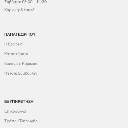
Σάββατο: 08:00 – 14:30
Κυριακή: Κλειστά
ΠΑΠΑΓΕΩΡΓΊΟΥ
Η Εταιρεία
Καταστήματα
Ευκαιρίες Καριέρας
Ιδέες & Συμβουλές
ΕΞΥΠΗΡΕΤΗΣΗ
Επικοινωνία
Τρόποι Πληρωμής