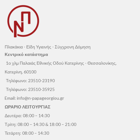
Πλακάκια - Είδη Υγιεινής - Σύγχρονη Δόμηση
Κεντρικό κατάστημα
1ο χλμ Παλαιάς Εθνικής Οδού Κατερίνης - Θεσσαλονίκης,
Κατερίνη, 60100
Τηλέφωνο:
23510-23190
Τηλέφωνο:
23510-35925
Email:
info@n-papageorgiou.gr
ΩΡΑΡΙΟ ΛΕΙΤΟΥΡΓΙΑΣ
Δευτέρα: 08:00 – 14:30
Τρίτη: 08:00 – 14:30 & 18:00 – 21:00
Τετάρτη: 08:00 – 14:30