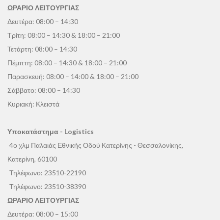
ΩΡΑΡΙΟ ΛΕΙΤΟΥΡΓΙΑΣ
Δευτέρα: 08:00 – 14:30
Τρίτη: 08:00 – 14:30 & 18:00 – 21:00
Τετάρτη: 08:00 – 14:30
Πέμπτη: 08:00 – 14:30 & 18:00 – 21:00
Παρασκευή: 08:00 – 14:00 & 18:00 – 21:00
Σάββατο: 08:00 – 14:30
Κυριακή: Κλειστά
Υποκατάστημα - Logistics
4ο χλμ Παλαιάς Εθνικής Οδού Κατερίνης - Θεσσαλονίκης,
Κατερίνη, 60100
Τηλέφωνο:
23510-22190
Τηλέφωνο:
23510-38390
ΩΡΑΡΙΟ ΛΕΙΤΟΥΡΓΙΑΣ
Δευτέρα: 08:00 – 15:00