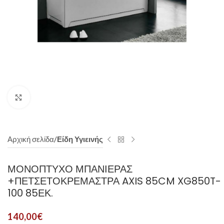
Click to enlarge
Αρχική σελίδα
Είδη Υγιεινής
ΜΟΝΟΠΤΥΧΟ ΜΠΑΝΙΕΡΑΣ
+ΠΕΤΣΕΤΟΚΡΕΜΑΣΤΡΑ AXIS 85CM XG850T-
100 85ΕΚ.
140,00
€