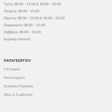
Τρίτη: 08:00 – 15:00 & 18:00 – 20:30
Τετάρτη: 08:00 – 15:00
Πέμπτη: 08:00 – 15:00 & 18:00 – 20:30
Παρασκευή: 08:00 – 15:00
Σάββατο: 08:00 – 14:30
Κυριακή: Κλειστά
ΠΑΠΑΓΕΩΡΓΊΟΥ
Η Εταιρεία
Καταστήματα
Ευκαιρίες Καριέρας
Ιδέες & Συμβουλές