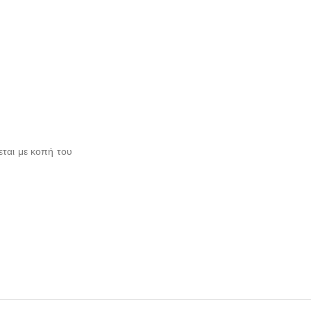
εται με κοπή του