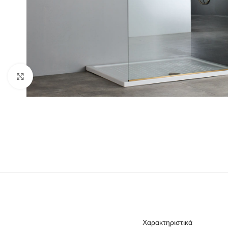
Click to enlarge
Χαρακτηριστικά