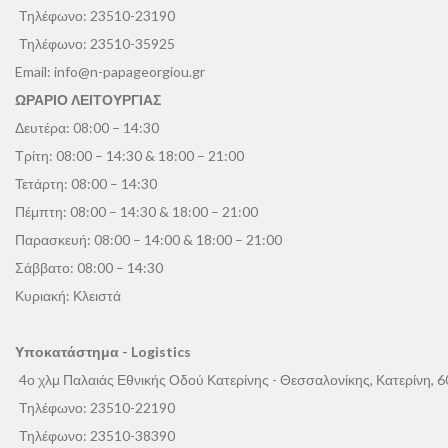
Τηλέφωνο:
23510-23190
Τηλέφωνο:
23510-35925
Email:
info@n-papageorgiou.gr
ΩΡΑΡΙΟ ΛΕΙΤΟΥΡΓΙΑΣ
Δευτέρα: 08:00 – 14:30
Τρίτη: 08:00 – 14:30 & 18:00 – 21:00
Τετάρτη: 08:00 – 14:30
Πέμπτη: 08:00 – 14:30 & 18:00 – 21:00
Παρασκευή: 08:00 – 14:00 & 18:00 – 21:00
Σάββατο: 08:00 – 14:30
Κυριακή: Κλειστά
Υποκατάστημα - Logistics
4ο χλμ Παλαιάς Εθνικής Οδού Κατερίνης - Θεσσαλονίκης, Κατερίνη, 
Τηλέφωνο:
23510-22190
Τηλέφωνο:
23510-38390