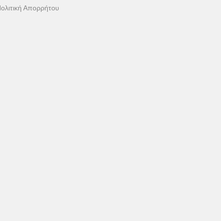
ολιτική Απορρήτου