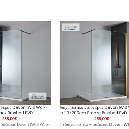
υζιέρας Devon IWIS Walk-
Διαχωριστικό ντουζιέρας Devon IWIS
lack Brushed PVD
in 110×200cm Bronze Brushed PVD
285,00
€
285,00
€
ντουζιέρας Devon IWIS Walk-
Το διαχωριστικό ντουζιέρας
Devon IW