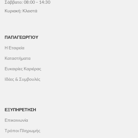
Σάββατο: 08:00 – 14:30
Κυριακή: Κλειστά
ΠΑΠΑΓΕΩΡΓΊΟΥ
Η Εταιρεία
Καταστήματα
Ευκαιρίες Καριέρας
Ιδέες & Συμβουλές
ΕΞΥΠΗΡΕΤΗΣΗ
Επικοινωνία
Τρόποι Πληρωμής