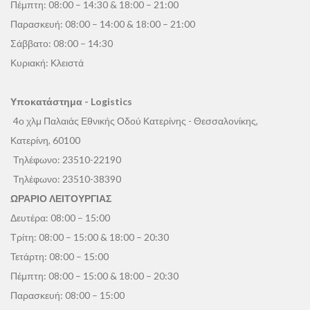
Πέμπτη: 08:00 – 14:30 & 18:00 – 21:00
Παρασκευή: 08:00 – 14:00 & 18:00 – 21:00
Σάββατο: 08:00 – 14:30
Κυριακή: Κλειστά
Υποκατάστημα - Logistics
4ο χλμ Παλαιάς Εθνικής Οδού Κατερίνης - Θεσσαλονίκης,
Κατερίνη, 60100
Τηλέφωνο:
23510-22190
Τηλέφωνο:
23510-38390
ΩΡΑΡΙΟ ΛΕΙΤΟΥΡΓΙΑΣ
Δευτέρα: 08:00 – 15:00
Τρίτη: 08:00 – 15:00 & 18:00 – 20:30
Τετάρτη: 08:00 – 15:00
Πέμπτη: 08:00 – 15:00 & 18:00 – 20:30
Παρασκευή: 08:00 – 15:00