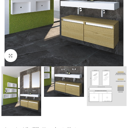
Click to enlarge