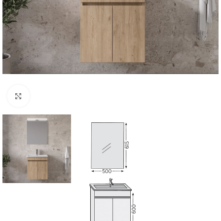
Click to enlarge