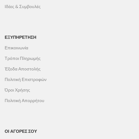
Ιδέες & Συμβουλές
ΕΞΥΠΗΡΕΤΗΣΗ
Επικοινωνία
Τρόποι Πληρωμής
Έξοδα Αποστολής
Πολιτική Επιστροφών
Όροι Χρήσης
Πολιτική Απορρήτου
ΟΙ ΑΓΟΡΕΣ ΣΟΥ