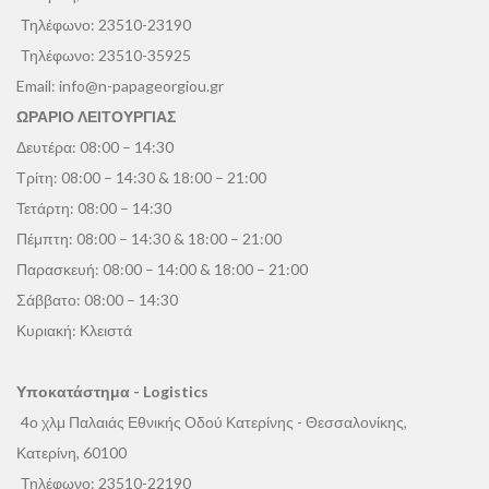
Τηλέφωνο:
23510-23190
Τηλέφωνο:
23510-35925
Email:
info@n-papageorgiou.gr
ΩΡΑΡΙΟ ΛΕΙΤΟΥΡΓΙΑΣ
Δευτέρα: 08:00 – 14:30
Τρίτη: 08:00 – 14:30 & 18:00 – 21:00
Τετάρτη: 08:00 – 14:30
Πέμπτη: 08:00 – 14:30 & 18:00 – 21:00
Παρασκευή: 08:00 – 14:00 & 18:00 – 21:00
Σάββατο: 08:00 – 14:30
Κυριακή: Κλειστά
Υποκατάστημα - Logistics
4ο χλμ Παλαιάς Εθνικής Οδού Κατερίνης - Θεσσαλονίκης,
Κατερίνη, 60100
Τηλέφωνο:
23510-22190