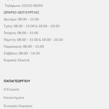
Τηλέφωνο:
23510-38390
ΩΡΑΡΙΟ ΛΕΙΤΟΥΡΓΙΑΣ
Δευτέρα: 08:00 – 15:00
Τρίτη: 08:00 – 15:00 & 18:00 – 20:30
Τετάρτη: 08:00 – 15:00
Πέμπτη: 08:00 – 15:00 & 18:00 – 20:30
Παρασκευή: 08:00 – 15:00
Σάββατο: 08:00 – 14:30
Κυριακή: Κλειστά
ΠΑΠΑΓΕΩΡΓΊΟΥ
Η Εταιρεία
Καταστήματα
Ευκαιρίες Καριέρας