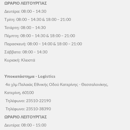
ΩΡΑΡΙΟ ΛΕΙΤΟΥΡΓΙΑΣ
Δευτέρα: 08:00 – 14:30
Τρίτη: 08:00 – 14:30 & 18:00 – 21:00
Τετάρτη: 08:00 – 14:30
Πέμπτη: 08:00 – 14:30 & 18:00 – 21:00
Παρασκευή: 08:00 – 14:00 & 18:00 – 21:00
Σάββατο: 08:00 – 14:30
Κυριακή: Κλειστά
Υποκατάστημα - Logistics
4ο χλμ Παλαιάς Εθνικής Οδού Κατερίνης - Θεσσαλονίκης,
Κατερίνη, 60100
Τηλέφωνο:
23510-22190
Τηλέφωνο:
23510-38390
ΩΡΑΡΙΟ ΛΕΙΤΟΥΡΓΙΑΣ
Δευτέρα: 08:00 – 15:00