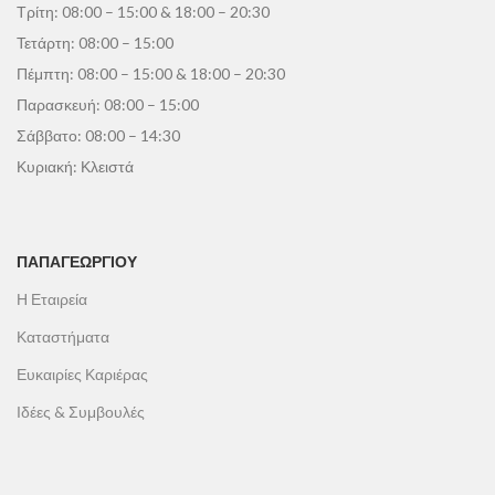
Τρίτη: 08:00 – 15:00 & 18:00 – 20:30
Τετάρτη: 08:00 – 15:00
Πέμπτη: 08:00 – 15:00 & 18:00 – 20:30
Παρασκευή: 08:00 – 15:00
Σάββατο: 08:00 – 14:30
Κυριακή: Κλειστά
ΠΑΠΑΓΕΩΡΓΊΟΥ
Η Εταιρεία
Καταστήματα
Ευκαιρίες Καριέρας
Ιδέες & Συμβουλές