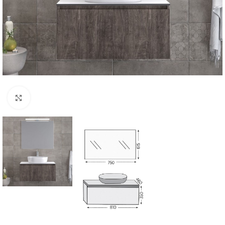
Click to enlarge